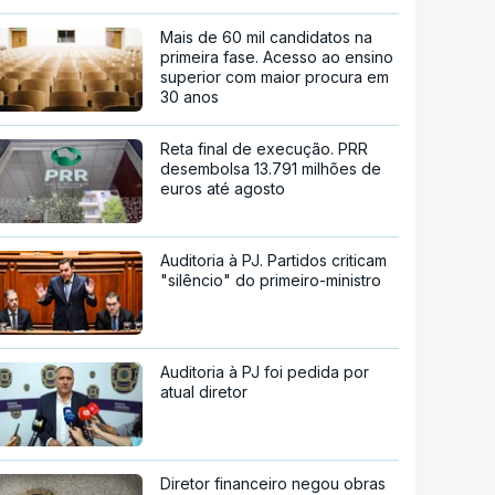
Mais de 60 mil candidatos na
primeira fase. Acesso ao ensino
superior com maior procura em
30 anos
Reta final de execução. PRR
desembolsa 13.791 milhões de
euros até agosto
Auditoria à PJ. Partidos criticam
"silêncio" do primeiro-ministro
Auditoria à PJ foi pedida por
atual diretor
Diretor financeiro negou obras