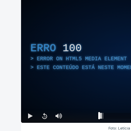
ERRO
100
ERROR ON HTML5 MEDIA ELEMENT
ESTE CONTEÚDO ESTÁ NESTE MOME
Foto: Letíci