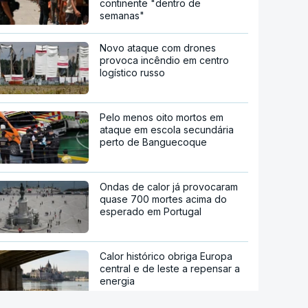
continente "dentro de
semanas"
Novo ataque com drones
provoca incêndio em centro
logístico russo
Pelo menos oito mortos em
ataque em escola secundária
perto de Banguecoque
Ondas de calor já provocaram
quase 700 mortes acima do
esperado em Portugal
Calor histórico obriga Europa
central e de leste a repensar a
energia