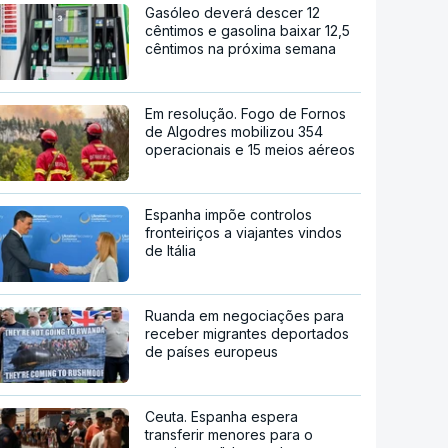
Gasóleo deverá descer 12
cêntimos e gasolina baixar 12,5
cêntimos na próxima semana
Em resolução. Fogo de Fornos
de Algodres mobilizou 354
operacionais e 15 meios aéreos
Espanha impõe controlos
fronteiriços a viajantes vindos
de Itália
Ruanda em negociações para
receber migrantes deportados
de países europeus
Ceuta. Espanha espera
transferir menores para o