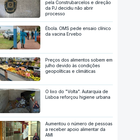
pela Construbarcelos e direção
da PJ decidiu não abrir
processo
Ébola. OMS pede ensaio clínico
da vacina Ervebo
Preços dos alimentos sobem em
julho devido às condições
geopolíticas e climáticas
O lixo do "Volta". Autarquia de
Lisboa reforçou higiene urbana
Aumentou o número de pessoas
a receber apoio alimentar da
AMI