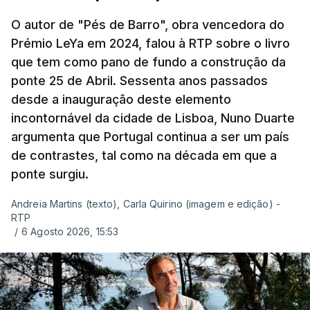
O autor de "Pés de Barro", obra vencedora do
Prémio LeYa em 2024, falou à RTP sobre o livro
que tem como pano de fundo a construção da
ponte 25 de Abril. Sessenta anos passados
desde a inauguração deste elemento
incontornável da cidade de Lisboa, Nuno Duarte
argumenta que Portugal continua a ser um país
de contrastes, tal como na década em que a
ponte surgiu.
Andreia Martins (texto), Carla Quirino (imagem e edição) -
RTP
/
6 Agosto 2026, 15:53