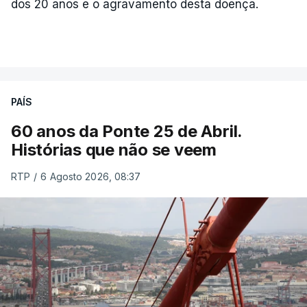
dos 20 anos e o agravamento desta doença.
PAÍS
60 anos da Ponte 25 de Abril.
Histórias que não se veem
RTP
/
6 Agosto 2026, 08:37