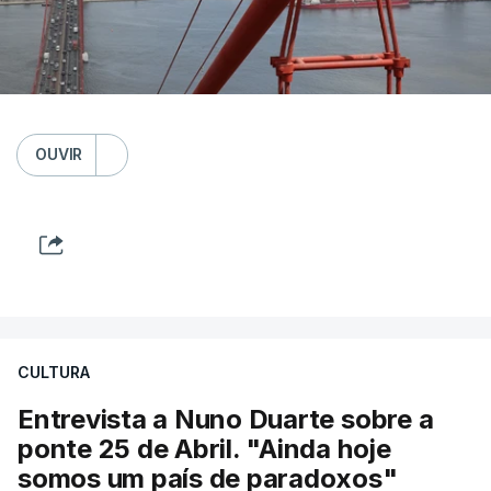
OUVIR
CULTURA
Entrevista a Nuno Duarte sobre a
ponte 25 de Abril. "Ainda hoje
somos um país de paradoxos"