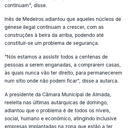
continuam", disse.
Inês de Medeiros adiantou que aqueles núcleos de
génese ilegal continuam a crescer, com as
construções à beira da arriba, podendo até
constituir-se um problema de segurança.
"Nós estamos a assistir todos a centenas de
pessoas a serem enganadas, a comprarem casas,
às quais nunca vão ter direito, para permanecerem
num sítio onde não podem ficar", disse a autarca.
A presidente da Câmara Municipal de Almada,
reeleita nas últimas autárquicas de domingo,
adiantou que o problema é de todos os níveis,
social, humano e económico, atingindo inclusive
empresas implantadas na zona que estão a ter