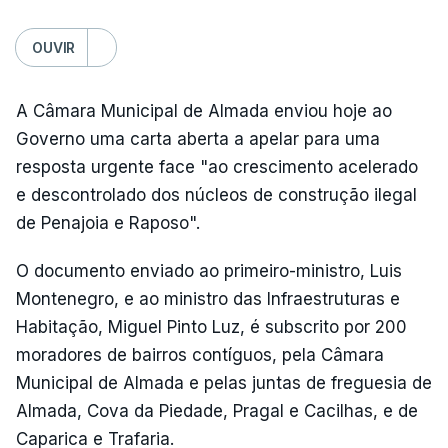
OUVIR
A Câmara Municipal de Almada enviou hoje ao
Governo uma carta aberta a apelar para uma
resposta urgente face "ao crescimento acelerado
e descontrolado dos núcleos de construção ilegal
de Penajoia e Raposo".
O documento enviado ao primeiro-ministro, Luis
Montenegro, e ao ministro das Infraestruturas e
Habitação, Miguel Pinto Luz, é subscrito por 200
moradores de bairros contíguos, pela Câmara
Municipal de Almada e pelas juntas de freguesia de
Almada, Cova da Piedade, Pragal e Cacilhas, e de
Caparica e Trafaria.