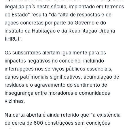
ilegal do país neste século, implantado em terrenos
do Estado" resulta "da falta de respostas e de
ações concretas por parte do Governo e do
Instituto da Habitação e da Reabilitação Urbana
(IHRU)".
Os subscritores alertam igualmente para os
impactos negativos no concelho, incluindo
interrupções nos serviços públicos essenciais,
danos patrimoniais significativos, acumulação de
resíduos e o agravamento do sentimento de
insegurança entre moradores e comunidades
vizinhas.
Na carta aberta é ainda referido que "a existência
de cerca de 800 construções sem condições