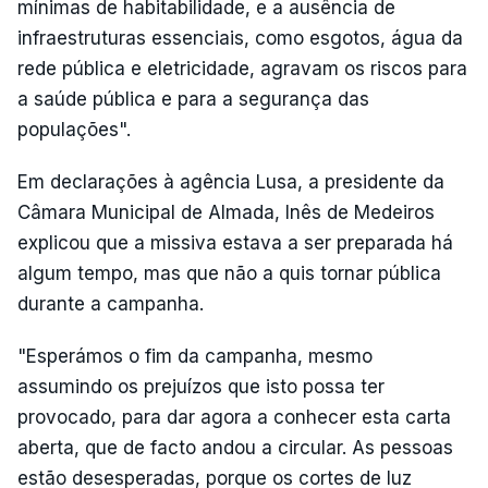
mínimas de habitabilidade, e a ausência de
infraestruturas essenciais, como esgotos, água da
rede pública e eletricidade, agravam os riscos para
a saúde pública e para a segurança das
populações".
Em declarações à agência Lusa, a presidente da
Câmara Municipal de Almada, Inês de Medeiros
explicou que a missiva estava a ser preparada há
algum tempo, mas que não a quis tornar pública
durante a campanha.
"Esperámos o fim da campanha, mesmo
assumindo os prejuízos que isto possa ter
provocado, para dar agora a conhecer esta carta
aberta, que de facto andou a circular. As pessoas
estão desesperadas, porque os cortes de luz