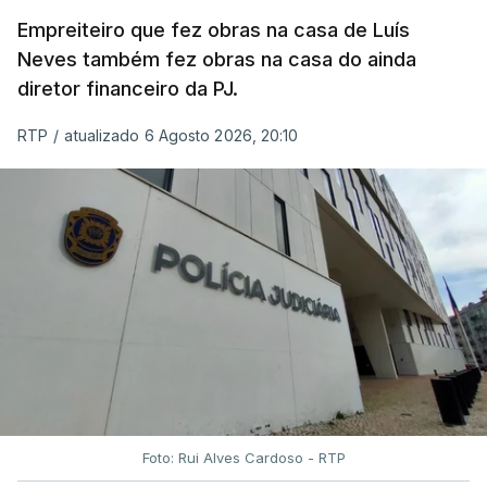
Empreiteiro que fez obras na casa de Luís
Neves também fez obras na casa do ainda
diretor financeiro da PJ.
RTP
/
atualizado 6 Agosto 2026, 20:10
Foto: Rui Alves Cardoso - RTP