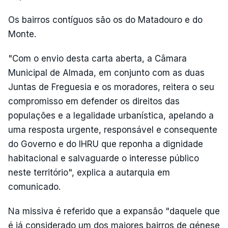
Os bairros contíguos são os do Matadouro e do
Monte.
"Com o envio desta carta aberta, a Câmara
Municipal de Almada, em conjunto com as duas
Juntas de Freguesia e os moradores, reitera o seu
compromisso em defender os direitos das
populações e a legalidade urbanística, apelando a
uma resposta urgente, responsável e consequente
do Governo e do IHRU que reponha a dignidade
habitacional e salvaguarde o interesse público
neste território", explica a autarquia em
comunicado.
Na missiva é referido que a expansão "daquele que
é já considerado um dos maiores bairros de génese