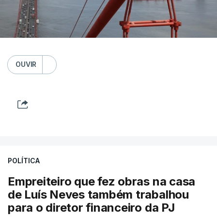
OUVIR
POLÍTICA
Empreiteiro que fez obras na casa
de Luís Neves também trabalhou
para o diretor financeiro da PJ