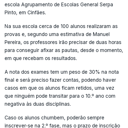
escola Agrupamento de Escolas General Serpa
Pinto, em Cinfães.
Na sua escola cerca de 100 alunos realizaram as
provas e, segundo uma estimativa de Manuel
Pereira, os professores irão precisar de duas horas
para conseguir afixar as pautas, desde o momento,
em que recebam os resultados.
A nota dos exames tem um peso de 30% na nota
final e será preciso fazer contas, podendo haver
casos em que os alunos ficam retidos, uma vez
que ninguém pode transitar para o 10.º ano com
negativa às duas disciplinas.
Caso os alunos chumbem, poderão sempre
inscrever-se na 2.º fase, mas o prazo de inscrição