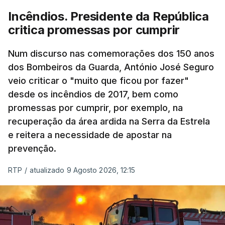
Incêndios. Presidente da República
critica promessas por cumprir
Num discurso nas comemorações dos 150 anos
dos Bombeiros da Guarda, António José Seguro
veio criticar o "muito que ficou por fazer"
desde os incêndios de 2017, bem como
promessas por cumprir, por exemplo, na
recuperação da área ardida na Serra da Estrela
e reitera a necessidade de apostar na
prevenção.
RTP
/
atualizado 9 Agosto 2026, 12:15