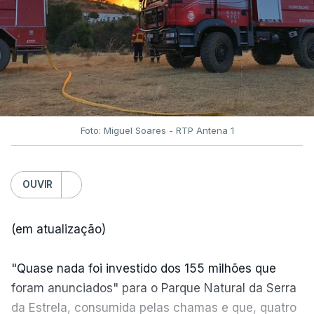
Foto: Miguel Soares - RTP Antena 1
OUVIR
(em atualização)
"Quase nada foi investido dos 155 milhões que
foram anunciados" para o Parque Natural da Serra
da Estrela, consumida pelas chamas e que, quatro