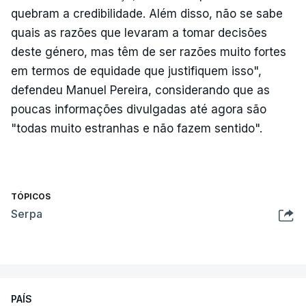
quebram a credibilidade. Além disso, não se sabe
quais as razões que levaram a tomar decisões
deste género, mas têm de ser razões muito fortes
em termos de equidade que justifiquem isso",
defendeu Manuel Pereira, considerando que as
poucas informações divulgadas até agora são
"todas muito estranhas e não fazem sentido".
TÓPICOS
Serpa
PAÍS