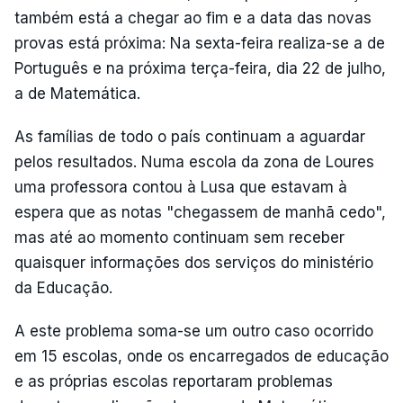
também está a chegar ao fim e a data das novas
provas está próxima: Na sexta-feira realiza-se a de
Português e na próxima terça-feira, dia 22 de julho,
a de Matemática.
As famílias de todo o país continuam a aguardar
pelos resultados. Numa escola da zona de Loures
uma professora contou à Lusa que estavam à
espera que as notas "chegassem de manhã cedo",
mas até ao momento continuam sem receber
quaisquer informações dos serviços do ministério
da Educação.
A este problema soma-se um outro caso ocorrido
em 15 escolas, onde os encarregados de educação
e as próprias escolas reportaram problemas