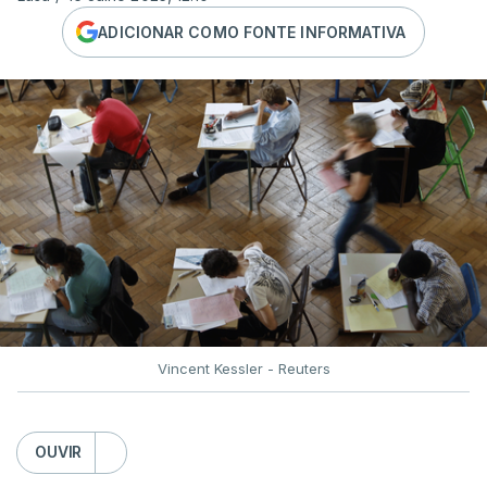
ADICIONAR COMO FONTE INFORMATIVA
Vincent Kessler - Reuters
OUVIR