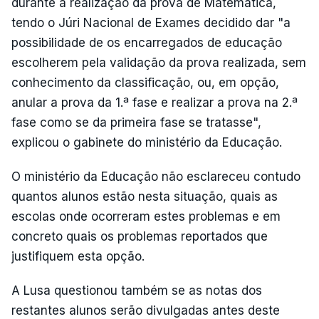
durante a realização da prova de Matemática,
tendo o Júri Nacional de Exames decidido dar "a
possibilidade de os encarregados de educação
escolherem pela validação da prova realizada, sem
conhecimento da classificação, ou, em opção,
anular a prova da 1.ª fase e realizar a prova na 2.ª
fase como se da primeira fase se tratasse",
explicou o gabinete do ministério da Educação.
O ministério da Educação não esclareceu contudo
quantos alunos estão nesta situação, quais as
escolas onde ocorreram estes problemas e em
concreto quais os problemas reportados que
justifiquem esta opção.
A Lusa questionou também se as notas dos
restantes alunos serão divulgadas antes deste