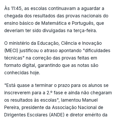
Às 11:45, as escolas continuavam a aguardar a
chegada dos resultados das provas nacionais do
ensino básico de Matemática e Português, que
deveriam ter sido divulgadas na terça-feira.
O ministério da Educação, Ciência e Inovação
(MECI) justificou o atraso apontando "dificuldades
técnicas" na correção das provas feitas em
formato digital, garantindo que as notas são
conhecidas hoje.
"Está quase a terminar o prazo para os alunos se
inscreverem para a 2.º fase e ainda não chegaram
os resultados às escolas", lamentou Manuel
Pereira, presidente da Associação Nacional de
Dirigentes Escolares (ANDE) e diretor emérito da