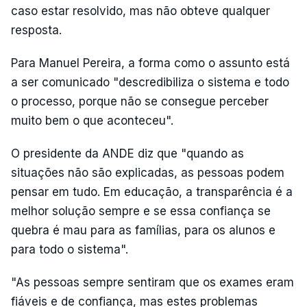
caso estar resolvido, mas não obteve qualquer
resposta.
Para Manuel Pereira, a forma como o assunto está
a ser comunicado "descredibiliza o sistema e todo
o processo, porque não se consegue perceber
muito bem o que aconteceu".
O presidente da ANDE diz que "quando as
situações não são explicadas, as pessoas podem
pensar em tudo. Em educação, a transparência é a
melhor solução sempre e se essa confiança se
quebra é mau para as famílias, para os alunos e
para todo o sistema".
"As pessoas sempre sentiram que os exames eram
fiáveis e de confiança, mas estes problemas