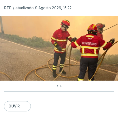
RTP
/
atualizado 9 Agosto 2026, 15:22
RTP
OUVIR