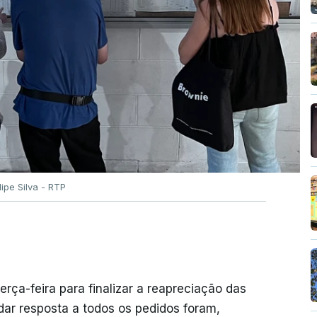
ilipe Silva - RTP
erça-feira para finalizar a reapreciação das
ar resposta a todos os pedidos foram,