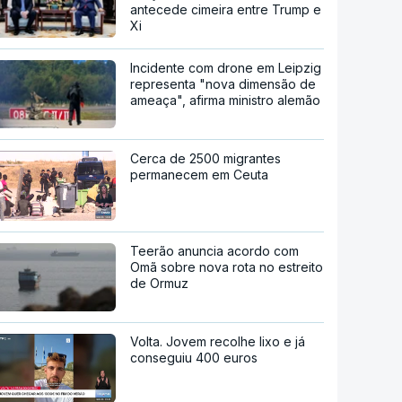
antecede cimeira entre Trump e
Xi
Incidente com drone em Leipzig
representa "nova dimensão de
ameaça", afirma ministro alemão
Cerca de 2500 migrantes
permanecem em Ceuta
Teerão anuncia acordo com
Omã sobre nova rota no estreito
de Ormuz
Volta. Jovem recolhe lixo e já
conseguiu 400 euros