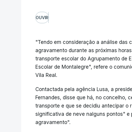
OUVIR
"Tendo em consideração a análise das c
agravamento durante as próximas horas,
transporte escolar do Agrupamento de E
Escolar de Montalegre", refere o comunic
Vila Real.
Contactada pela agência Lusa, a presid
Fernandes, disse que há, no concelho, 
transporte e que se decidiu antecipar o
significativa de neve nalguns pontos" 
agravamento".