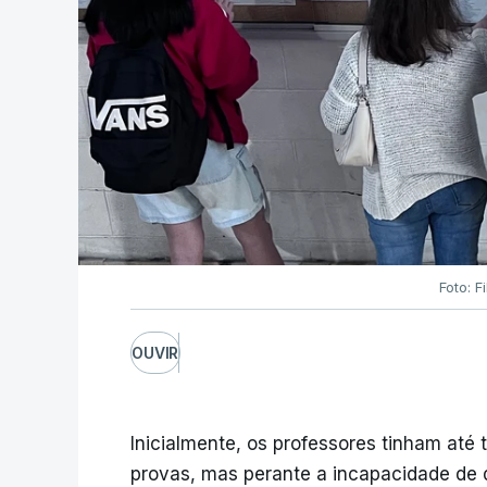
Foto: F
OUVIR
Inicialmente, os professores tinham até t
provas, mas perante a incapacidade de d