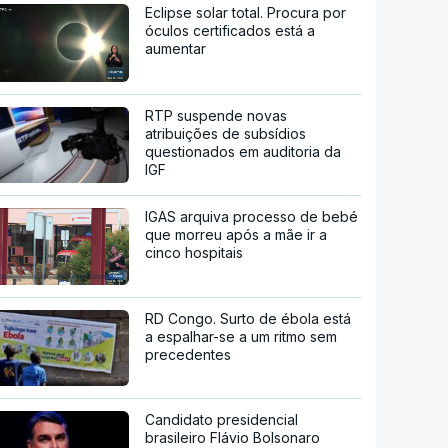
Eclipse solar total. Procura por
óculos certificados está a
aumentar
RTP suspende novas
atribuições de subsídios
questionados em auditoria da
IGF
IGAS arquiva processo de bebé
que morreu após a mãe ir a
cinco hospitais
RD Congo. Surto de ébola está
a espalhar-se a um ritmo sem
precedentes
Candidato presidencial
brasileiro Flávio Bolsonaro