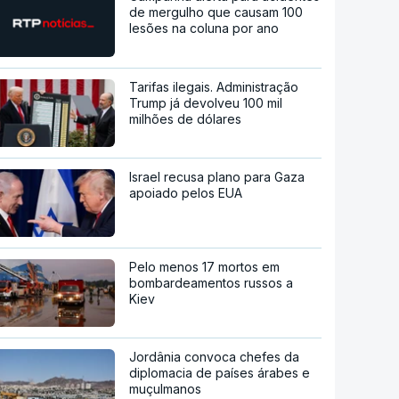
de mergulho que causam 100
lesões na coluna por ano
Tarifas ilegais. Administração
Trump já devolveu 100 mil
milhões de dólares
Israel recusa plano para Gaza
apoiado pelos EUA
Pelo menos 17 mortos em
bombardeamentos russos a
Kiev
Jordânia convoca chefes da
diplomacia de países árabes e
muçulmanos