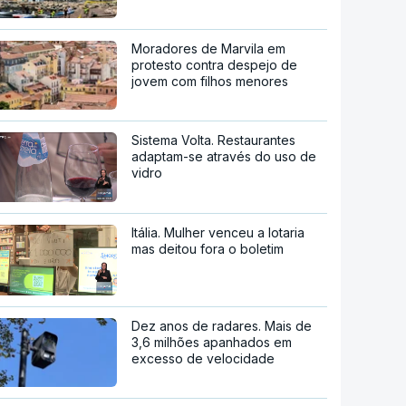
Moradores de Marvila em
protesto contra despejo de
jovem com filhos menores
Sistema Volta. Restaurantes
adaptam-se através do uso de
vidro
Itália. Mulher venceu a lotaria
mas deitou fora o boletim
Dez anos de radares. Mais de
3,6 milhões apanhados em
excesso de velocidade