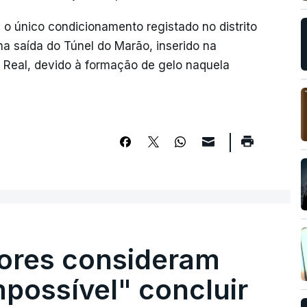
 o único condicionamento registado no distrito
na saída do Túnel do Marão, inserido na
 Real, devido à formação de gelo naquela
ores consideram
possível" concluir