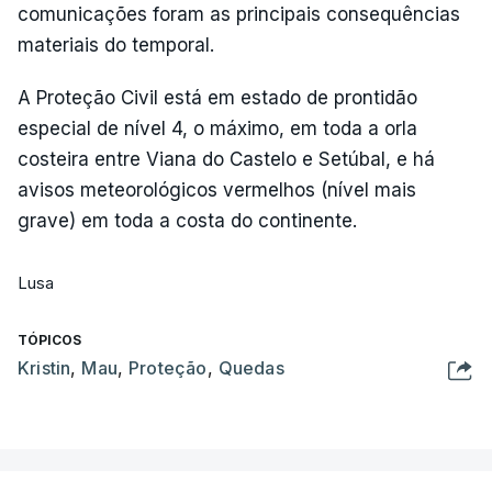
comunicações foram as principais consequências
materiais do temporal.
A Proteção Civil está em estado de prontidão
especial de nível 4, o máximo, em toda a orla
costeira entre Viana do Castelo e Setúbal, e há
avisos meteorológicos vermelhos (nível mais
grave) em toda a costa do continente.
Lusa
TÓPICOS
Kristin
,
Mau
,
Proteção
,
Quedas