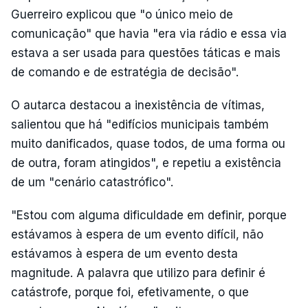
Guerreiro explicou que "o único meio de
comunicação" que havia "era via rádio e essa via
estava a ser usada para questões táticas e mais
de comando e de estratégia de decisão".
O autarca destacou a inexistência de vítimas,
salientou que há "edifícios municipais também
muito danificados, quase todos, de uma forma ou
de outra, foram atingidos", e repetiu a existência
de um "cenário catastrófico".
"Estou com alguma dificuldade em definir, porque
estávamos à espera de um evento difícil, não
estávamos à espera de um evento desta
magnitude. A palavra que utilizo para definir é
catástrofe, porque foi, efetivamente, o que