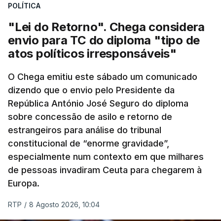
POLÍTICA
"Lei do Retorno". Chega considera
envio para TC do diploma "tipo de
atos políticos irresponsáveis"
O Chega emitiu este sábado um comunicado
dizendo que o envio pelo Presidente da
República António José Seguro do diploma
sobre concessão de asilo e retorno de
estrangeiros para análise do tribunal
constitucional de “enorme gravidade”,
especialmente num contexto em que milhares
de pessoas invadiram Ceuta para chegarem à
Europa.
RTP
/
8 Agosto 2026, 10:04