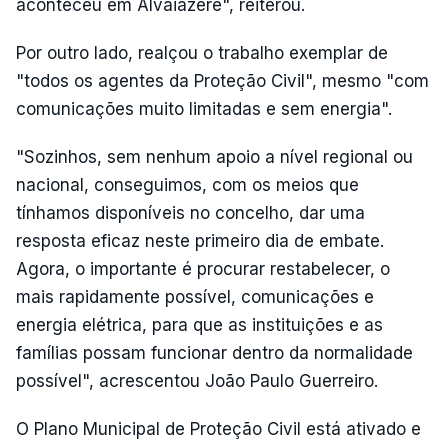
aconteceu em Alvaiázere", reiterou.
Por outro lado, realçou o trabalho exemplar de
"todos os agentes da Proteção Civil", mesmo "com
comunicações muito limitadas e sem energia".
"Sozinhos, sem nenhum apoio a nível regional ou
nacional, conseguimos, com os meios que
tínhamos disponíveis no concelho, dar uma
resposta eficaz neste primeiro dia de embate.
Agora, o importante é procurar restabelecer, o
mais rapidamente possível, comunicações e
energia elétrica, para que as instituições e as
famílias possam funcionar dentro da normalidade
possível", acrescentou João Paulo Guerreiro.
O Plano Municipal de Proteção Civil está ativado e