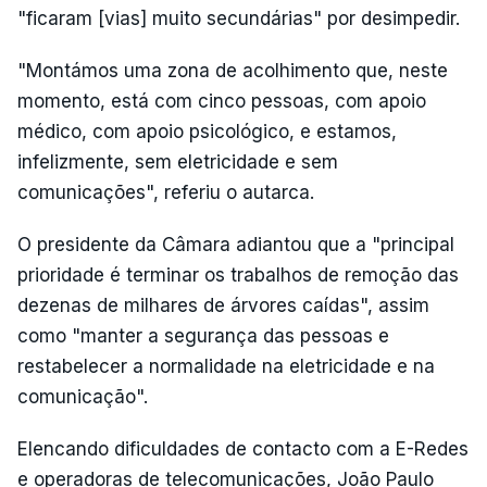
"ficaram [vias] muito secundárias" por desimpedir.
"Montámos uma zona de acolhimento que, neste
momento, está com cinco pessoas, com apoio
médico, com apoio psicológico, e estamos,
infelizmente, sem eletricidade e sem
comunicações", referiu o autarca.
O presidente da Câmara adiantou que a "principal
prioridade é terminar os trabalhos de remoção das
dezenas de milhares de árvores caídas", assim
como "manter a segurança das pessoas e
restabelecer a normalidade na eletricidade e na
comunicação".
Elencando dificuldades de contacto com a E-Redes
e operadoras de telecomunicações, João Paulo