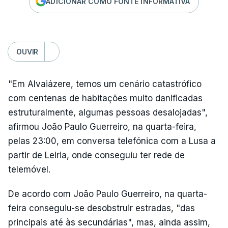
ADICIONAR COMO FONTE INFORMATIVA
OUVIR
"Em Alvaiázere, temos um cenário catastrófico
com centenas de habitações muito danificadas
estruturalmente, algumas pessoas desalojadas",
afirmou João Paulo Guerreiro, na quarta-feira,
pelas 23:00, em conversa telefónica com a Lusa a
partir de Leiria, onde conseguiu ter rede de
telemóvel.
De acordo com João Paulo Guerreiro, na quarta-
feira conseguiu-se desobstruir estradas, "das
principais até às secundárias", mas, ainda assim,