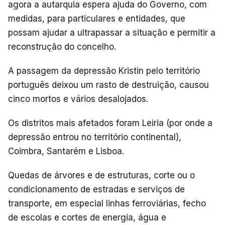
agora a autarquia espera ajuda do Governo, com
medidas, para particulares e entidades, que
possam ajudar a ultrapassar a situação e permitir a
reconstrução do concelho.
A passagem da depressão Kristin pelo território
português deixou um rasto de destruição, causou
cinco mortos e vários desalojados.
Os distritos mais afetados foram Leiria (por onde a
depressão entrou no território continental),
Coimbra, Santarém e Lisboa.
Quedas de árvores e de estruturas, corte ou o
condicionamento de estradas e serviços de
transporte, em especial linhas ferroviárias, fecho
de escolas e cortes de energia, água e