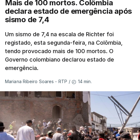
Mais de 100 mortos. Colômbia
declara estado de emergência após
sismo de 7,4
Um sismo de 7,4 na escala de Richter foi
registado, esta segunda-feira, na Colômbia,
tendo provocado mais de 100 mortos. O
Governo colombiano declarou estado de
emergência.
14 min.
Mariana Ribeiro Soares - RTP
/