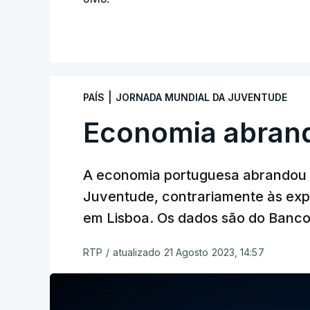
|
PAÍS
JORNADA MUNDIAL DA JUVENTUDE
Economia abran
A economia portuguesa abrandou 
Juventude, contrariamente às exp
em Lisboa. Os dados são do Banco
RTP
/
atualizado 21 Agosto 2023, 14:57