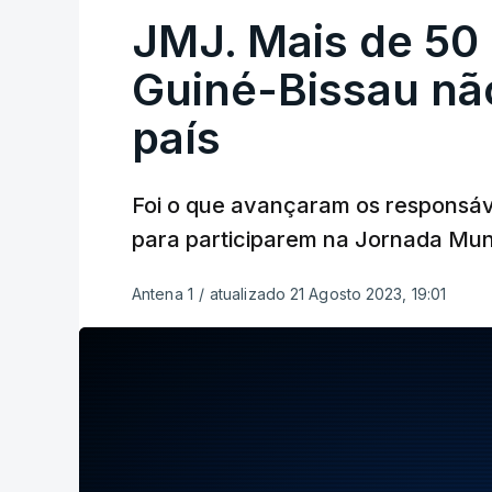
JMJ. Mais de 50
Guiné-Bissau nã
país
Foi o que avançaram os responsáv
para participarem na Jornada Mun
Antena 1
/
atualizado 21 Agosto 2023, 19:01