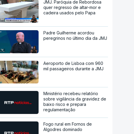
JMJ. Paróquia de Rebordosa
quer regresso de altar-mor e
cadeira usados pelo Papa
Padre Guilherme acordou
peregrinos no último dia da JMJ
Aeroporto de Lisboa com 960
mil passageiros durante a JMJ
Ministério recebeu relatório
sobre vigilância da gravidez de
baixo risco e prepara
regulamentação
Fogo rural em Fornos de
Algodres dominado