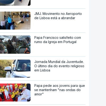
JMJ. Movimento no Aeroporto
de Lisboa está a abrandar
Papa Francisco satisfeito com
rumo da Igreja em Portugal
Jornada Mundial da Juventude.
O último dia do evento religioso
em Lisboa
Papa pede aos jovens para que
se mantenham "nas ondas do
amor"