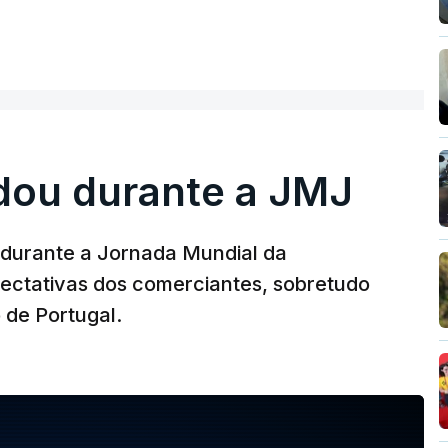
dou durante a JMJ
durante a Jornada Mundial da
ectativas dos comerciantes, sobretudo
 de Portugal.