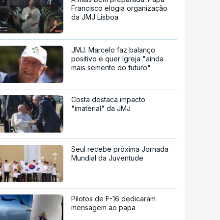
Francisco elogia organização
da JMJ Lisboa
JMJ. Marcelo faz balanço
positivo e quer Igreja "ainda
mais semente do futuro"
Costa destaca impacto
"imaterial" da JMJ
Seul recebe próxima Jornada
Mundial da Juventude
Pilotos de F-16 dedicaram
mensagem ao papa