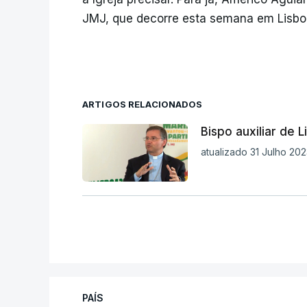
JMJ, que decorre esta semana em Lisbo
ARTIGOS RELACIONADOS
Bispo auxiliar de 
atualizado 31 Julho 202
PAÍS