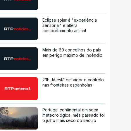
Eclipse solar é "experiência
sensorial" e altera
comportamento animal
Mais de 60 concelhos do país
em perigo máximo de incêndio
23h Já está em vigor o controlo
nas fronteiras espanholas
Portugal continental em seca
meteorológica, mês passado foi
o julho mais seco do século