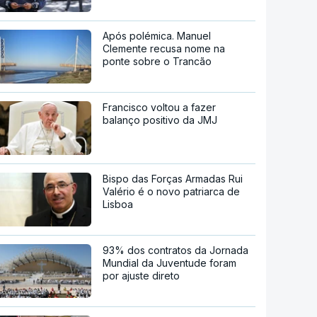
Após polémica. Manuel
Clemente recusa nome na
ponte sobre o Trancão
Francisco voltou a fazer
balanço positivo da JMJ
Bispo das Forças Armadas Rui
Valério é o novo patriarca de
Lisboa
93% dos contratos da Jornada
Mundial da Juventude foram
por ajuste direto