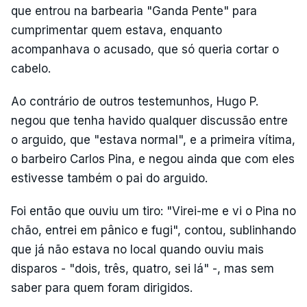
que entrou na barbearia "Ganda Pente" para
cumprimentar quem estava, enquanto
acompanhava o acusado, que só queria cortar o
cabelo.
Ao contrário de outros testemunhos, Hugo P.
negou que tenha havido qualquer discussão entre
o arguido, que "estava normal", e a primeira vítima,
o barbeiro Carlos Pina, e negou ainda que com eles
estivesse também o pai do arguido.
Foi então que ouviu um tiro: "Virei-me e vi o Pina no
chão, entrei em pânico e fugi", contou, sublinhando
que já não estava no local quando ouviu mais
disparos - "dois, três, quatro, sei lá" -, mas sem
saber para quem foram dirigidos.