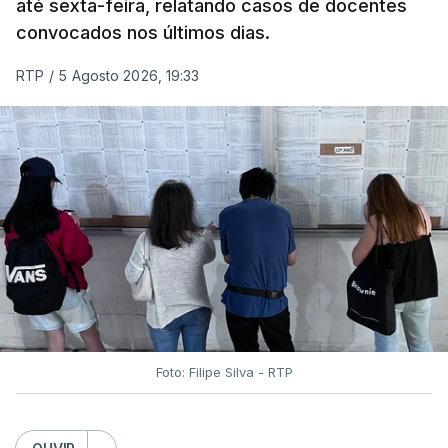
até sexta-feira, relatando casos de docentes
convocados nos últimos dias.
RTP
/
5 Agosto 2026, 19:33
Foto: Filipe Silva - RTP