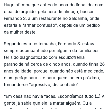
Hugo afirmou que antes do ocorrido tinha ido, com
o pai do arguido, pela hora de almoço, buscar
Fernando S. a um restaurante no Saldanha, onde
estaria a "armar confusão", depois de um pedido
da mulher deste.
Segundo esta testemunha, Fernando S. estava
sempre acompanhado por alguém da família por
ter sido diagnosticado com esquizofrenia
paranoide há cerca de cinco anos, quando tinha 28
anos de idade, porque, quando não está medicado,
é um perigo para si e para quem lhe era próximo,
tornando-se "agressivo, desconfiado".
"Em casa não havia facas. Escondíamos tudo (...) A
gente já sabia que ele ia matar alguém. Ou a