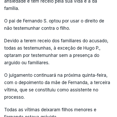
ansiedade e tem receio pela sua vida e a da
família.
O pai de Fernando S. optou por usar o direito de
não testemunhar contra o filho.
Devido a terem receio dos familiares do acusado,
todas as testemunhas, à exceção de Hugo P.,
optaram por testemunhar sem a presença do
arguido ou familiares.
O julgamento continuará na próxima quinta-feira,
com o depoimento da mãe de Fernanda, a terceira
vítima, que se constituiu como assistente no
processo.
Todas as vítimas deixaram filhos menores e