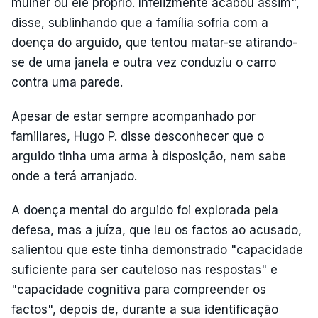
mulher ou ele próprio. Infelizmente acabou assim",
disse, sublinhando que a família sofria com a
doença do arguido, que tentou matar-se atirando-
se de uma janela e outra vez conduziu o carro
contra uma parede.
Apesar de estar sempre acompanhado por
familiares, Hugo P. disse desconhecer que o
arguido tinha uma arma à disposição, nem sabe
onde a terá arranjado.
A doença mental do arguido foi explorada pela
defesa, mas a juíza, que leu os factos ao acusado,
salientou que este tinha demonstrado "capacidade
suficiente para ser cauteloso nas respostas" e
"capacidade cognitiva para compreender os
factos", depois de, durante a sua identificação