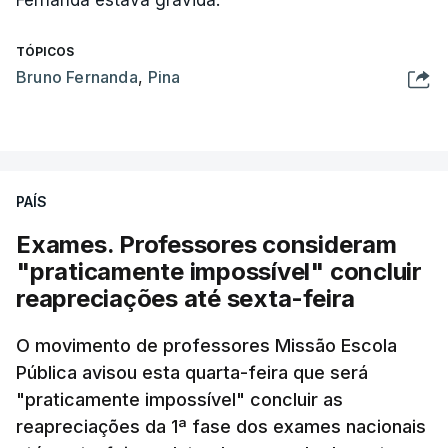
Fernanda estava grávida.
TÓPICOS
Bruno Fernanda
,
Pina
PAÍS
Exames. Professores consideram
"praticamente impossível" concluir
reapreciações até sexta-feira
O movimento de professores Missão Escola
Pública avisou esta quarta-feira que será
"praticamente impossível" concluir as
reapreciações da 1ª fase dos exames nacionais