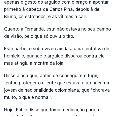
apenas o gesto do arguido com o braço a apontar
primeiro à cabeça de Carlos Pina, depois à de
Bruno, os estrondos, e as vítimas a cair.
Quanto a Fernanda, esta não estava no seu campo
de visão, pelo que só ouviu o tiro.
Este barbeiro sobreviveu ainda a uma tentativa de
homicídio, quando o arguido disparou contra ele,
mas atingiu a montra da loja.
Disse ainda que, antes de conseguirem fugir,
tentou proteger o cliente que estava a atender, um
jovem de nacionalidade colombiana, que "chorava
muito, o que é normal".
Hoje, Fábio disse que toma medicação para a