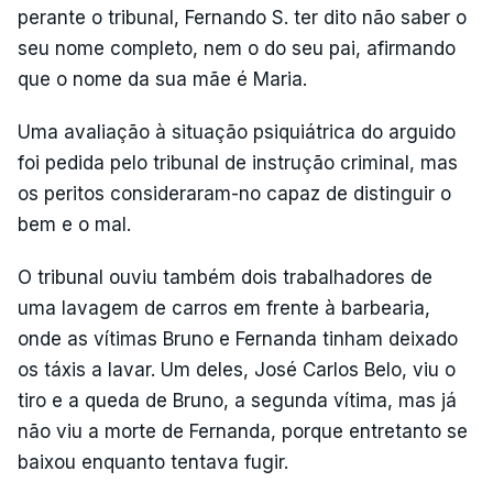
perante o tribunal, Fernando S. ter dito não saber o
seu nome completo, nem o do seu pai, afirmando
que o nome da sua mãe é Maria.
Uma avaliação à situação psiquiátrica do arguido
foi pedida pelo tribunal de instrução criminal, mas
os peritos consideraram-no capaz de distinguir o
bem e o mal.
O tribunal ouviu também dois trabalhadores de
uma lavagem de carros em frente à barbearia,
onde as vítimas Bruno e Fernanda tinham deixado
os táxis a lavar. Um deles, José Carlos Belo, viu o
tiro e a queda de Bruno, a segunda vítima, mas já
não viu a morte de Fernanda, porque entretanto se
baixou enquanto tentava fugir.