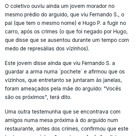
O coletivo ouviu ainda um jovem morador no
mesmo prédio do arguido, que viu Fernando S., o
pai (que tem o mesmo nome) e Hugo P. a fugir no
carro, após os crimes (o que foi negado por Hugo,
que disse que se ausentou durante um tempo com
medo de represálias dos vizinhos).
Este jovem disse ainda que viu Fernando S. a
guardar a arma numa `pochete` e afirmou que os
vizinhos, que entretanto se juntaram às janelas,
foram ameaçados pela mãe do arguido: "Vocês
são os próximos", terá dito.
Uma outra testemunha que se encontrava com
amigos numa mesa próxima à do arguido num
restaurante, antes dos crimes, confirmou que este