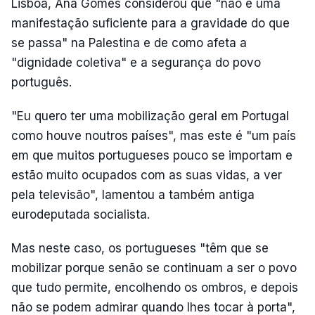
Lisboa, Ana Gomes considerou que "não é uma
manifestação suficiente para a gravidade do que
se passa" na Palestina e de como afeta a
"dignidade coletiva" e a segurança do povo
português.
"Eu quero ter uma mobilização geral em Portugal
como houve noutros países", mas este é "um país
em que muitos portugueses pouco se importam e
estão muito ocupados com as suas vidas, a ver
pela televisão", lamentou a também antiga
eurodeputada socialista.
Mas neste caso, os portugueses "têm que se
mobilizar porque senão se continuam a ser o povo
que tudo permite, encolhendo os ombros, e depois
não se podem admirar quando lhes tocar à porta",