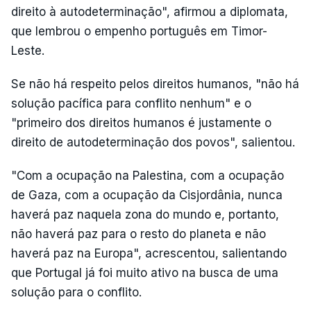
direito à autodeterminação", afirmou a diplomata,
que lembrou o empenho português em Timor-
Leste.
Se não há respeito pelos direitos humanos, "não há
solução pacífica para conflito nenhum" e o
"primeiro dos direitos humanos é justamente o
direito de autodeterminação dos povos", salientou.
"Com a ocupação na Palestina, com a ocupação
de Gaza, com a ocupação da Cisjordânia, nunca
haverá paz naquela zona do mundo e, portanto,
não haverá paz para o resto do planeta e não
haverá paz na Europa", acrescentou, salientando
que Portugal já foi muito ativo na busca de uma
solução para o conflito.