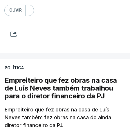
OUVIR
POLÍTICA
Empreiteiro que fez obras na casa
de Luís Neves também trabalhou
para o diretor financeiro da PJ
Empreiteiro que fez obras na casa de Luís
Neves também fez obras na casa do ainda
diretor financeiro da PJ.