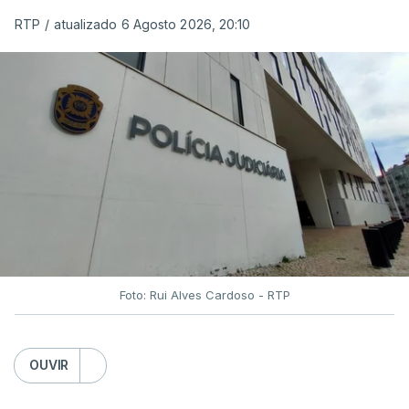
RTP
/
atualizado 6 Agosto 2026, 20:10
Foto: Rui Alves Cardoso - RTP
OUVIR