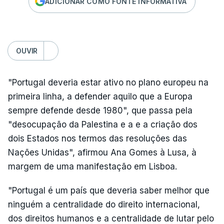
ADICIONAR COMO FONTE INFORMATIVA
OUVIR
"Portugal deveria estar ativo no plano europeu na
primeira linha, a defender aquilo que a Europa
sempre defende desde 1980", que passa pela
"desocupação da Palestina e a e a criação dos
dois Estados nos termos das resoluções das
Nações Unidas", afirmou Ana Gomes à Lusa, à
margem de uma manifestação em Lisboa.
"Portugal é um país que deveria saber melhor que
ninguém a centralidade do direito internacional,
dos direitos humanos e a centralidade de lutar pelo