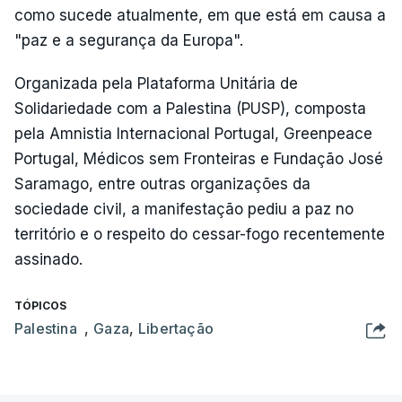
como sucede atualmente, em que está em causa a
"paz e a segurança da Europa".
Organizada pela Plataforma Unitária de
Solidariedade com a Palestina (PUSP), composta
pela Amnistia Internacional Portugal, Greenpeace
Portugal, Médicos sem Fronteiras e Fundação José
Saramago, entre outras organizações da
sociedade civil, a manifestação pediu a paz no
território e o respeito do cessar-fogo recentemente
assinado.
TÓPICOS
Palestina
,
Gaza
,
Libertação