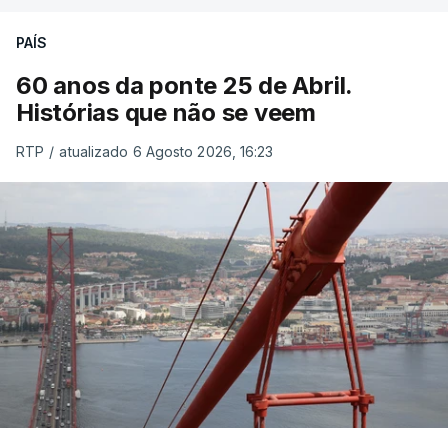
PAÍS
60 anos da ponte 25 de Abril.
Histórias que não se veem
RTP
/
atualizado 6 Agosto 2026, 16:23