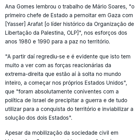
Ana Gomes lembrou o trabalho de Mário Soares, "o
primeiro chefe de Estado a pernoitar em Gaza com
[Yasser] Arafat [o líder histórico da Organização de
Libertação da Palestina, OLP]", nos esforços dos
anos 1980 e 1990 para a paz no território.
"A partir daí regrediu-se e é evidente que isto tem
muito a ver com as forças reacionárias da
extrema-direita que estão aí à solta no mundo
inteiro, a começar nos próprios Estados Unidos",
que "foram absolutamente coniventes com a
política de Israel de precipitar a guerra e de tudo
utilizar para a conquista do território e inviabilizar a
solução dos dois Estados".
Apesar da mobilização da sociedade civil em