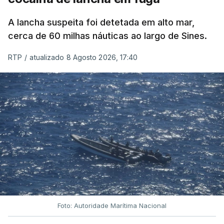
A lancha suspeita foi detetada em alto mar,
cerca de 60 milhas náuticas ao largo de Sines.
RTP
/
atualizado 8 Agosto 2026, 17:40
Foto: Autoridade Marítima Nacional