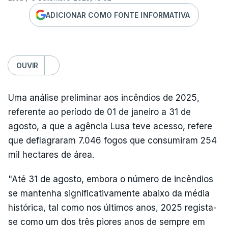
ADICIONAR COMO FONTE INFORMATIVA
OUVIR
Uma análise preliminar aos incêndios de 2025,
referente ao período de 01 de janeiro a 31 de
agosto, a que a agência Lusa teve acesso, refere
que deflagraram 7.046 fogos que consumiram 254
mil hectares de área.
"Até 31 de agosto, embora o número de incêndios
se mantenha significativamente abaixo da média
histórica, tal como nos últimos anos, 2025 regista-
se como um dos três piores anos de sempre em