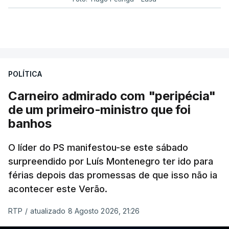
POLÍTICA
Carneiro admirado com "peripécia"
de um primeiro-ministro que foi
banhos
O líder do PS manifestou-se este sábado
surpreendido por Luís Montenegro ter ido para
férias depois das promessas de que isso não ia
acontecer este Verão.
RTP
/
atualizado 8 Agosto 2026, 21:26