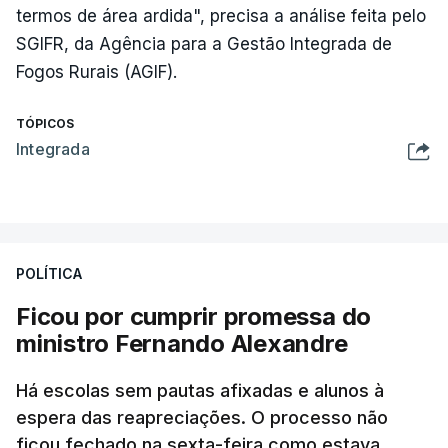
termos de área ardida", precisa a análise feita pelo
SGIFR, da Agência para a Gestão Integrada de
Fogos Rurais (AGIF).
TÓPICOS
Integrada
POLÍTICA
Ficou por cumprir promessa do
ministro Fernando Alexandre
Há escolas sem pautas afixadas e alunos à
espera das reapreciações. O processo não
ficou fechado na sexta-feira como estava