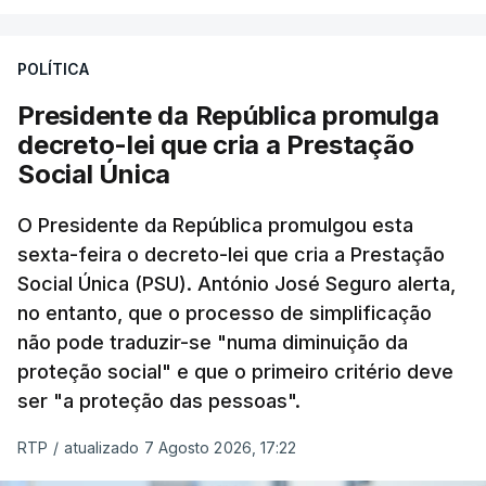
POLÍTICA
Presidente da República promulga
decreto-lei que cria a Prestação
Social Única
O Presidente da República promulgou esta
sexta-feira o decreto-lei que cria a Prestação
Social Única (PSU). António José Seguro alerta,
no entanto, que o processo de simplificação
não pode traduzir-se "numa diminuição da
proteção social" e que o primeiro critério deve
ser "a proteção das pessoas".
RTP
/
atualizado 7 Agosto 2026, 17:22