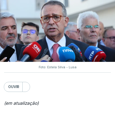
Foto: Estela Silva - Lusa
OUVIR
(em atualização)