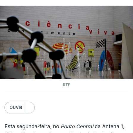
RTP
OUVIR
Esta segunda-feira, no
Ponto Central
da Antena 1,