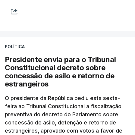
POLÍTICA
Presidente envia para o Tribunal
Constitucional decreto sobre
concessão de asilo e retorno de
estrangeiros
O presidente da República pediu esta sexta-
feira ao Tribunal Constitucional a fiscalização
preventiva do decreto do Parlamento sobre
concessão de asilo, detenção e retorno de
estrangeiros, aprovado com votos a favor de