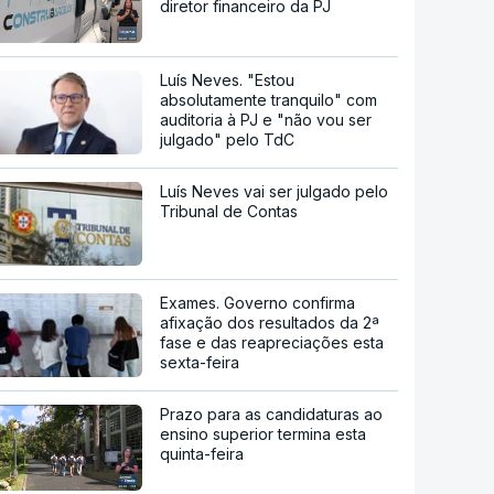
diretor financeiro da PJ
Luís Neves. "Estou
absolutamente tranquilo" com
auditoria à PJ e "não vou ser
julgado" pelo TdC
Luís Neves vai ser julgado pelo
Tribunal de Contas
Exames. Governo confirma
afixação dos resultados da 2ª
fase e das reapreciações esta
sexta-feira
Prazo para as candidaturas ao
ensino superior termina esta
quinta-feira