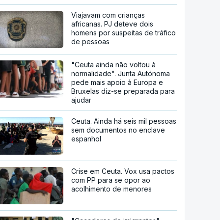
Viajavam com crianças
africanas. PJ deteve dois
homens por suspeitas de tráfico
de pessoas
"Ceuta ainda não voltou à
normalidade". Junta Autónoma
pede mais apoio à Europa e
Bruxelas diz-se preparada para
ajudar
Ceuta. Ainda há seis mil pessoas
sem documentos no enclave
espanhol
Crise em Ceuta. Vox usa pactos
com PP para se opor ao
acolhimento de menores