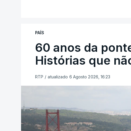
PAÍS
60 anos da ponte
Histórias que n
RTP
/
atualizado 6 Agosto 2026, 16:23