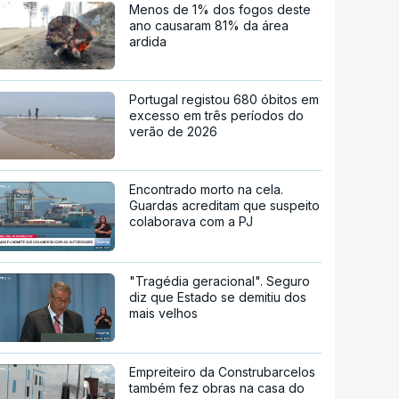
Menos de 1% dos fogos deste
ano causaram 81% da área
ardida
Portugal registou 680 óbitos em
excesso em três períodos do
verão de 2026
Encontrado morto na cela.
Guardas acreditam que suspeito
colaborava com a PJ
"Tragédia geracional". Seguro
diz que Estado se demitiu dos
mais velhos
Empreiteiro da Construbarcelos
também fez obras na casa do