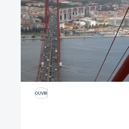
OUVIR