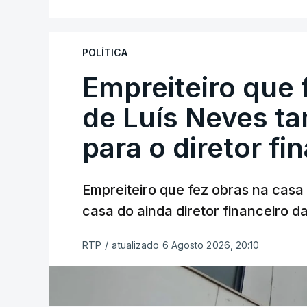
POLÍTICA
Empreiteiro que 
de Luís Neves t
para o diretor fi
Empreiteiro que fez obras na cas
casa do ainda diretor financeiro da
RTP
/
atualizado 6 Agosto 2026, 20:10