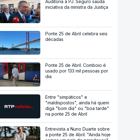
Auditoria à PJ. Seguro saúda
iniciativa da ministra da Justiça
Ponte 25 de Abril celebra seis
décadas
Ponte 25 de Abril. Comboio é
usado por 133 mil pessoas por
dia
Entre "simpáticos" e
"maldispostos", ainda há quem
diga "bom dia" ou "boa tarde"
na ponte 25 de Abril
Entrevista a Nuno Duarte sobre
a ponte 25 de Abril. "Ainda hoje