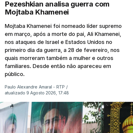
Pezeshkian analisa guerra com
Mojtaba Khamenei
Mojtaba Khamenei foi nomeado líder supremo
em março, após a morte do pai, Ali Khamenei,
nos ataques de Israel e Estados Unidos no
primeiro dia da guerra, a 28 de fevereiro, nos
quais morreram também a mulher e outros
familiares. Desde então não apareceu em
público.
Paulo Alexandre Amaral - RTP
/
atualizado 9 Agosto 2026, 17:48