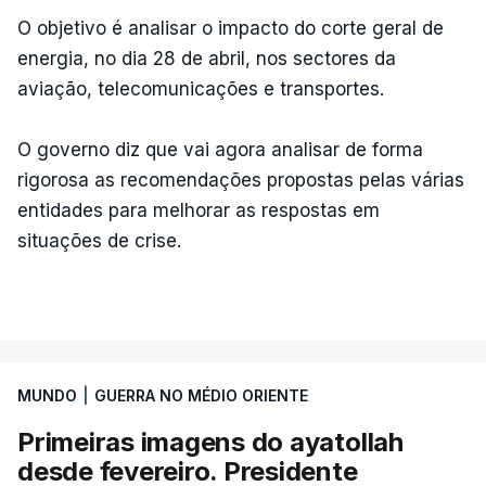
O objetivo é analisar o impacto do corte geral de
energia, no dia 28 de abril, nos sectores da
aviação, telecomunicações e transportes.
O governo diz que vai agora analisar de forma
rigorosa as recomendações propostas pelas várias
entidades para melhorar as respostas em
situações de crise.
MUNDO
|
GUERRA NO MÉDIO ORIENTE
Primeiras imagens do ayatollah
desde fevereiro. Presidente