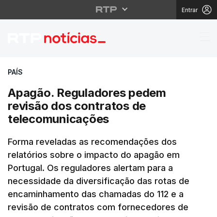
Entrar
Apagão. Reguladores 
PAÍS
Apagão. Reguladores pedem
revisão dos contratos de
telecomunicações
Forma reveladas as recomendações dos
relatórios sobre o impacto do apagão em
Portugal. Os reguladores alertam para a
necessidade da diversificação das rotas de
encaminhamento das chamadas do 112 e a
revisão de contratos com fornecedores de