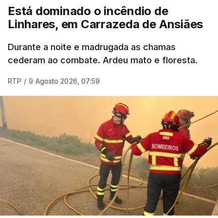
Está dominado o incêndio de
Linhares, em Carrazeda de Ansiães
Durante a noite e madrugada as chamas
cederam ao combate. Ardeu mato e floresta.
RTP
/
9 Agosto 2026, 07:59