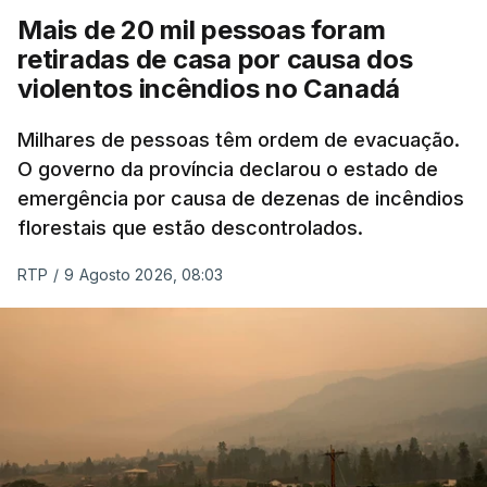
Mais de 20 mil pessoas foram
retiradas de casa por causa dos
violentos incêndios no Canadá
Milhares de pessoas têm ordem de evacuação.
O governo da província declarou o estado de
emergência por causa de dezenas de incêndios
florestais que estão descontrolados.
RTP
/
9 Agosto 2026, 08:03