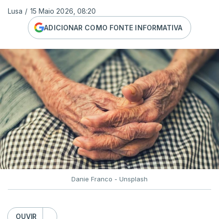
Lusa
/
15 Maio 2026, 08:20
ADICIONAR COMO FONTE INFORMATIVA
Danie Franco - Unsplash
OUVIR