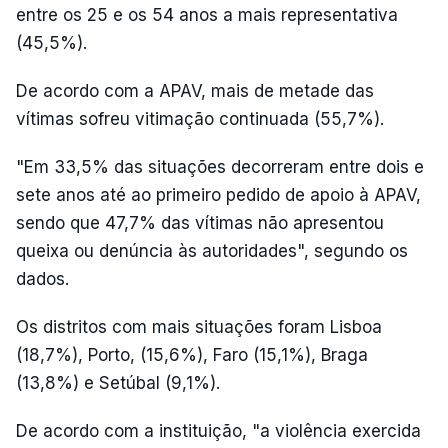
entre os 25 e os 54 anos a mais representativa
(45,5%).
De acordo com a APAV, mais de metade das
vítimas sofreu vitimação continuada (55,7%).
"Em 33,5% das situações decorreram entre dois e
sete anos até ao primeiro pedido de apoio à APAV,
sendo que 47,7% das vítimas não apresentou
queixa ou denúncia às autoridades", segundo os
dados.
Os distritos com mais situações foram Lisboa
(18,7%), Porto, (15,6%), Faro (15,1%), Braga
(13,8%) e Setúbal (9,1%).
De acordo com a instituição, "a violência exercida