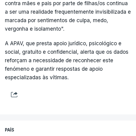
contra mães e pais por parte de filhas/os continua
a ser uma realidade frequentemente invisibilizada e
marcada por sentimentos de culpa, medo,
vergonha e isolamento".
A APAV, que presta apoio jurídico, psicológico e
social, gratuito e confidencial, alerta que os dados
reforçam a necessidade de reconhecer este
fenómeno e garantir respostas de apoio
especializadas às vítimas.
PAÍS