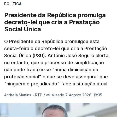
POLÍTICA
Presidente da República promulga
decreto-lei que cria a Prestação
Social Única
O Presidente da República promulgou esta
sexta-feira o decreto-lei que cria a Prestação
Social Única (PSU). António José Seguro alerta,
no entanto, que o processo de simplificação
não pode traduzir-se "numa diminuição da
proteção social" e que se deve assegurar que
"ninguém é prejudicado" face à situação atual.
Andreia Martins - RTP
/
atualizado 7 Agosto 2026, 18:35