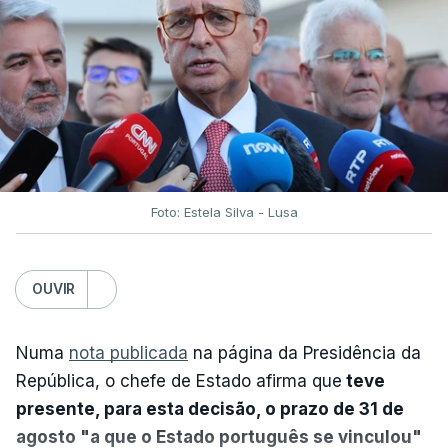
Foto: Estela Silva - Lusa
OUVIR
Numa
nota publicada
na página da Presidência da
República, o chefe de Estado afirma que
teve
presente, para esta decisão, o prazo de 31 de
agosto "a que o Estado português se vinculou"