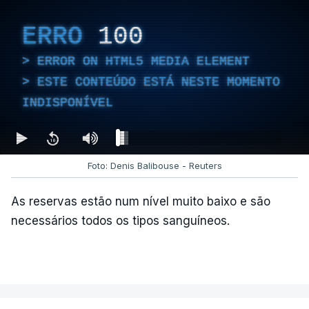
ERRO
100
ERROR ON HTML5 MEDIA ELEMENT
ESTE CONTEÚDO ESTÁ NESTE MOMENTO
INDISPONÍVEL
Foto: Denis Balibouse - Reuters
As reservas estão num nível muito baixo e são
necessários todos os tipos sanguíneos.