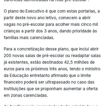
O plano do Executivo é que com estas portarias, a
partir deste novo ano letivo, comecem a abrir
vagas no pré-escolar para acolher mais cinco mil
crianças a partir dos 3 anos, dando prioridade às
famílias mais carenciadas.
Para a concretização desse plano, que inclui abrir
200 novas salas de pré-escolar ou readaptar salas
já existentes, estão destinados 42,5 milhões de
euros para os próximos três anos, tendo o ministro
da Educação entretanto afirmado que o limite
financeiro poderá ser ultrapassado no caso das
instituições que se proponham aumentar a oferta
em zonas carenciadas.