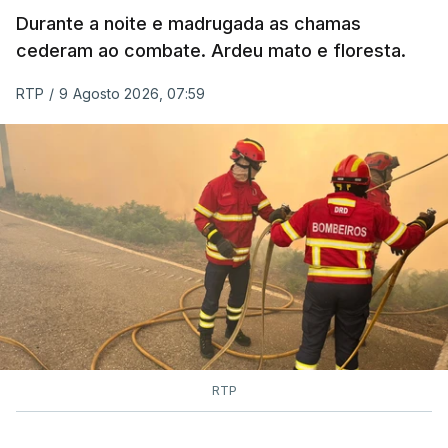
MOMENTO INDISPONÍVEL
Durante a noite e madrugada as chamas
cederam ao combate. Ardeu mato e floresta.
RTP
/
9 Agosto 2026, 07:59
RTP