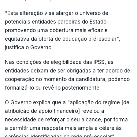
"Esta alteração visa alargar o universo de
potenciais entidades parceiras do Estado,
promovendo uma cobertura mais eficaz e
equitativa da oferta de educação pré-escolar",
justifica o Governo.
Nas condições de elegibilidade das IPSS, as
entidades deixam de ser obrigadas a ter acordo de
cooperação no momento da candidatura, podendo
formalizá-lo ou revê-lo posteriormente.
O Governo explica que a "aplicação do regime [de
atribuição de apoio financeiro] revelou a
necessidade de reforçar o seu alcance, por forma
a permitir uma resposta mais ampla e célere às
carências identificadas na rede pré-escolar".