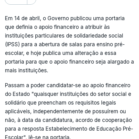
Em 14 de abril, o Governo publicou uma portaria
que definia o apoio financeiro a atribuir às
instituições particulares de solidariedade social
(IPSS) para a abertura de salas para ensino pré-
escolar, e hoje publica uma alteração a essa
portaria para que o apoio financeiro seja alargado a
mais instituições.
Passam a poder candidatar-se ao apoio financeiro
do Estado "quaisquer instituições do setor social e
solidário que preencham os requisitos legais
aplicáveis, independentemente de possuírem ou
não, à data da candidatura, acordo de cooperação
para a resposta Estabelecimento de Educação Pré-
Escolar", lê-se na portaria.