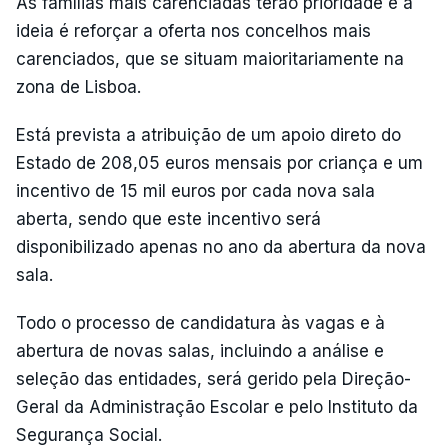
As famílias mais carenciadas terão prioridade e a
ideia é reforçar a oferta nos concelhos mais
carenciados, que se situam maioritariamente na
zona de Lisboa.
Está prevista a atribuição de um apoio direto do
Estado de 208,05 euros mensais por criança e um
incentivo de 15 mil euros por cada nova sala
aberta, sendo que este incentivo será
disponibilizado apenas no ano da abertura da nova
sala.
Todo o processo de candidatura às vagas e à
abertura de novas salas, incluindo a análise e
seleção das entidades, será gerido pela Direção-
Geral da Administração Escolar e pelo Instituto da
Segurança Social.