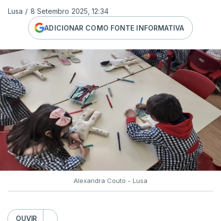
Lusa
/
8 Setembro 2025, 12:34
ADICIONAR COMO FONTE INFORMATIVA
Alexandra Couto - Lusa
OUVIR