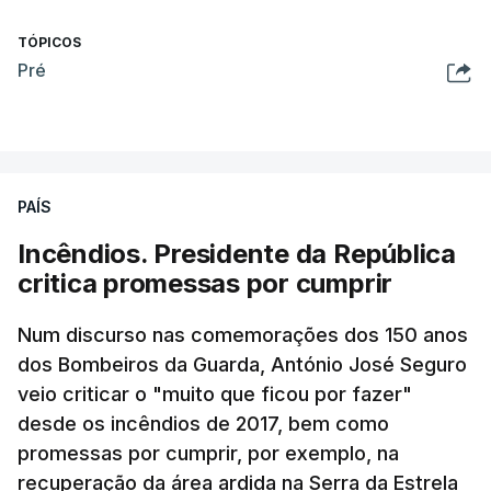
TÓPICOS
Pré
PAÍS
Incêndios. Presidente da República
critica promessas por cumprir
Num discurso nas comemorações dos 150 anos
dos Bombeiros da Guarda, António José Seguro
veio criticar o "muito que ficou por fazer"
desde os incêndios de 2017, bem como
promessas por cumprir, por exemplo, na
recuperação da área ardida na Serra da Estrela