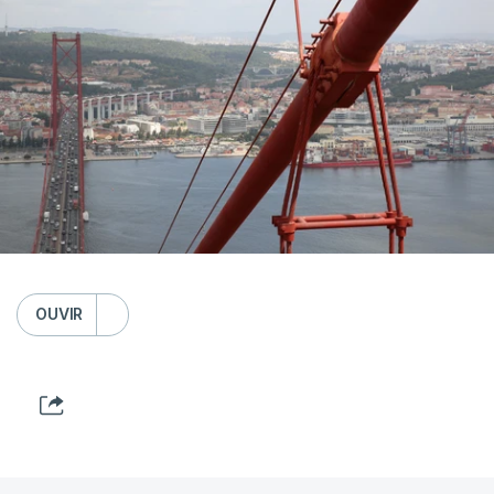
OUVIR