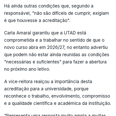
Há ainda outras condições que, segundo a
responsável, "não são difíceis de cumprir, exigiam
é que houvesse a acreditação".
Carla Amaral garantiu que a UTAD está
comprometida e a trabalhar no sentido de que o
novo curso abra em 2026/27, no entanto advertiu
que podem não estar ainda reunidas as condições
"necessárias e suficientes" para fazer a abertura
no próximo ano letivo.
A vice-reitora realçou a importância desta
acreditação para a universidade, porque
reconhece o trabalho, envolvimento, compromisso
e a qualidade científica e académica da instituição.
"Representa uma resposta muito ampla a muitas