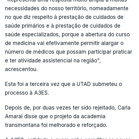
necessidades do nosso território, nomeadamente
no que diz respeito à prestação de cuidados de
saúde primários e à prestação de cuidados de
saúde especializados, porque a abertura do curso
de medicina vai efetivamente permitir alargar o
número de médicos que possam participar praticar
e ter atividade assistencial na região",
acrescentou.
Esta foi a terceira vez que a UTAD submeteu o
processo à A3ES.
Depois de, por duas vezes ter sido rejeitado, Carla
Amaral disse que o projeto da academia
transmontana foi melhorado e reforçado.