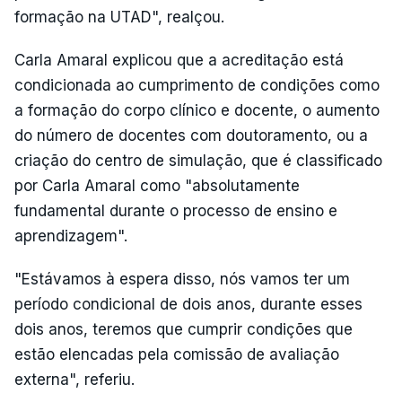
formação na UTAD", realçou.
Carla Amaral explicou que a acreditação está
condicionada ao cumprimento de condições como
a formação do corpo clínico e docente, o aumento
do número de docentes com doutoramento, ou a
criação do centro de simulação, que é classificado
por Carla Amaral como "absolutamente
fundamental durante o processo de ensino e
aprendizagem".
"Estávamos à espera disso, nós vamos ter um
período condicional de dois anos, durante esses
dois anos, teremos que cumprir condições que
estão elencadas pela comissão de avaliação
externa", referiu.