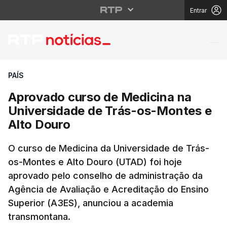
Entrar
Aprovado curso de Med
PAÍS
Aprovado curso de Medicina na
Universidade de Trás-os-Montes e
Alto Douro
O curso de Medicina da Universidade de Trás-
os-Montes e Alto Douro (UTAD) foi hoje
aprovado pelo conselho de administração da
Agência de Avaliação e Acreditação do Ensino
Superior (A3ES), anunciou a academia
transmontana.