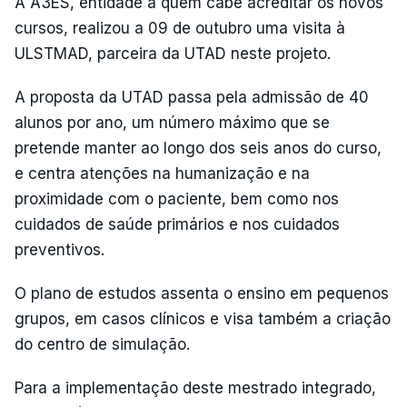
A A3ES, entidade a quem cabe acreditar os novos
cursos, realizou a 09 de outubro uma visita à
ULSTMAD, parceira da UTAD neste projeto.
A proposta da UTAD passa pela admissão de 40
alunos por ano, um número máximo que se
pretende manter ao longo dos seis anos do curso,
e centra atenções na humanização e na
proximidade com o paciente, bem como nos
cuidados de saúde primários e nos cuidados
preventivos.
O plano de estudos assenta o ensino em pequenos
grupos, em casos clínicos e visa também a criação
do centro de simulação.
Para a implementação deste mestrado integrado,