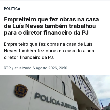
POLÍTICA
Empreiteiro que fez obras na casa
de Luís Neves também trabalhou
para o diretor financeiro da PJ
Empreiteiro que fez obras na casa de Luís
Neves também fez obras na casa do ainda
diretor financeiro da PJ.
RTP
/
atualizado 6 Agosto 2026, 20:10