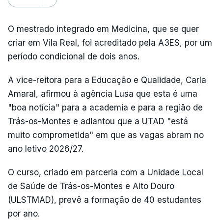
O mestrado integrado em Medicina, que se quer
criar em Vila Real, foi acreditado pela A3ES, por um
período condicional de dois anos.
A vice-reitora para a Educação e Qualidade, Carla
Amaral, afirmou à agência Lusa que esta é uma
"boa notícia" para a academia e para a região de
Trás-os-Montes e adiantou que a UTAD "está
muito comprometida" em que as vagas abram no
ano letivo 2026/27.
O curso, criado em parceria com a Unidade Local
de Saúde de Trás-os-Montes e Alto Douro
(ULSTMAD), prevê a formação de 40 estudantes
por ano.