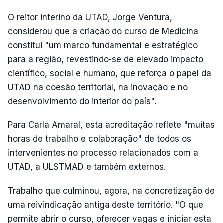
O reitor interino da UTAD, Jorge Ventura,
considerou que a criação do curso de Medicina
constitui "um marco fundamental e estratégico
para a região, revestindo-se de elevado impacto
científico, social e humano, que reforça o papel da
UTAD na coesão territorial, na inovação e no
desenvolvimento do interior do país".
Para Carla Amaral, esta acreditação reflete "muitas
horas de trabalho e colaboração" de todos os
intervenientes no processo relacionados com a
UTAD, a ULSTMAD e também externos.
Trabalho que culminou, agora, na concretização de
uma reivindicação antiga deste território. "O que
permite abrir o curso, oferecer vagas e iniciar esta