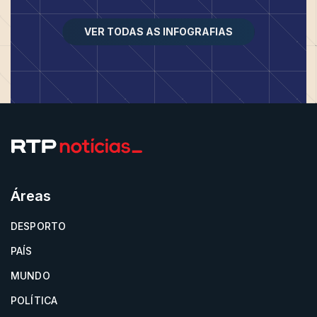
VER TODAS AS INFOGRAFIAS
Áreas
DESPORTO
PAÍS
MUNDO
POLÍTICA