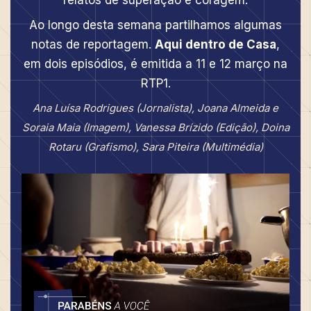
Ao longo desta semana partilhamos algumas
notas de reportagem.
Aqui dentro de Casa
,
em dois episódios, é emitida a 11 e 12 março na
RTP1.
Ana Luísa Rodrigues (Jornalista), Joana Almeida e
Soraia Maia (Imagem), Vanessa Brízido (Edição), Doina
Rotaru (Grafismo), Sara Piteira (Multimédia)