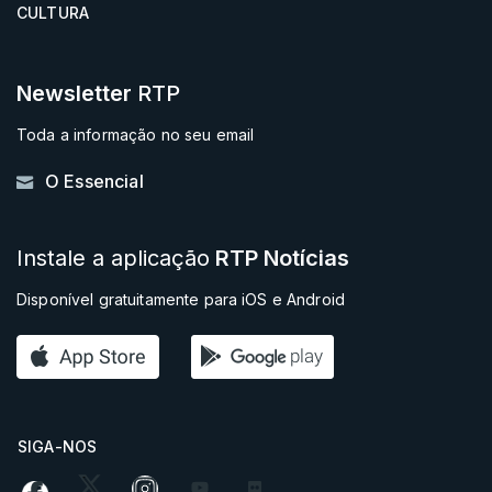
CULTURA
Newsletter
RTP
Toda a informação no seu email
O Essencial
Instale a aplicação
RTP Notícias
Disponível gratuitamente para iOS e Android
SIGA-NOS