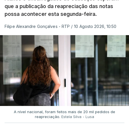
que a publicação da reapreciação das notas
possa acontecer esta segunda-feira.
Filipe Alexandre Gonçalves - RTP
/
10 Agosto 2026, 10:50
A nível nacional, foram feitos mais de 20 mil pedidos de
reapreciação.
Estela Silva - Lusa