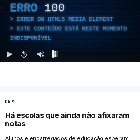
ERRO
100
ERROR ON HTML5 MEDIA ELEMENT
ESTE CONTEÚDO ESTÁ NESTE MOMENTO
INDISPONÍVEL
PAÍS
Há escolas que ainda não afixaram
notas
Alunos e encarregados de educação esperam