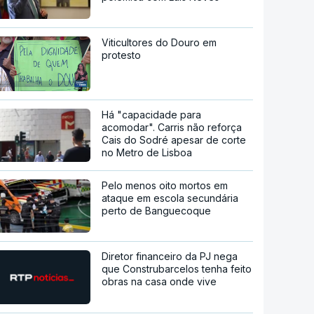
Viticultores do Douro em
protesto
Há "capacidade para
acomodar". Carris não reforça
Cais do Sodré apesar de corte
no Metro de Lisboa
Pelo menos oito mortos em
ataque em escola secundária
perto de Banguecoque
Diretor financeiro da PJ nega
que Construbarcelos tenha feito
obras na casa onde vive