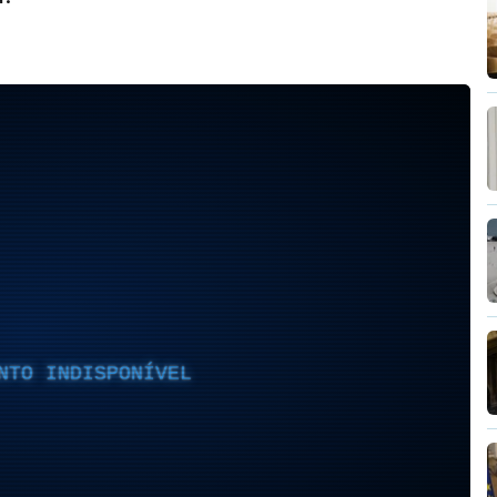
NTO INDISPONÍVEL