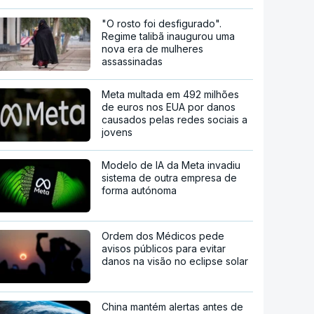
"O rosto foi desfigurado".
Regime talibã inaugurou uma
nova era de mulheres
assassinadas
Meta multada em 492 milhões
de euros nos EUA por danos
causados pelas redes sociais a
jovens
Modelo de IA da Meta invadiu
sistema de outra empresa de
forma autónoma
Ordem dos Médicos pede
avisos públicos para evitar
danos na visão no eclipse solar
China mantém alertas antes de