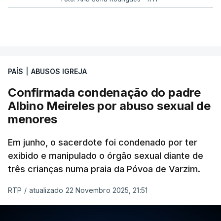
PAÍS
|
ABUSOS IGREJA
Confirmada condenação do padre
Albino Meireles por abuso sexual de
menores
Em junho, o sacerdote foi condenado por ter
exibido e manipulado o órgão sexual diante de
três crianças numa praia da Póvoa de Varzim.
RTP
/
atualizado 22 Novembro 2025, 21:51