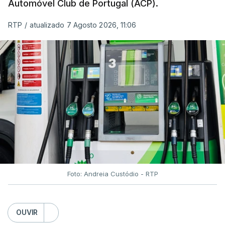
Automóvel Club de Portugal (ACP).
RTP
/
atualizado 7 Agosto 2026, 11:06
Foto: Andreia Custódio - RTP
OUVIR