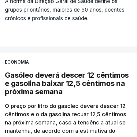
A norma da Direção Geral de Saúde define os
grupos prioritários, maiores de 60 anos, doentes
crónicos e profissionais de saúde.
ECONOMIA
Gasóleo deverá descer 12 cêntimos
e gasolina baixar 12,5 cêntimos na
próxima semana
O preço por litro do gasóleo deverá descer 12
cêntimos e o da gasolina recuar 12,5 cêntimos
na próxima semana, caso a tendência atual se
mantenha, de acordo com a estimativa do