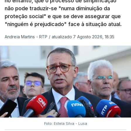
no entanto, que o processo de simplificação
não pode traduzir-se "numa diminuição da
proteção social" e que se deve assegurar que
"ninguém é prejudicado" face à situação atual.
Andreia Martins - RTP
/
atualizado 7 Agosto 2026, 18:35
Foto: Estela Silva - Lusa