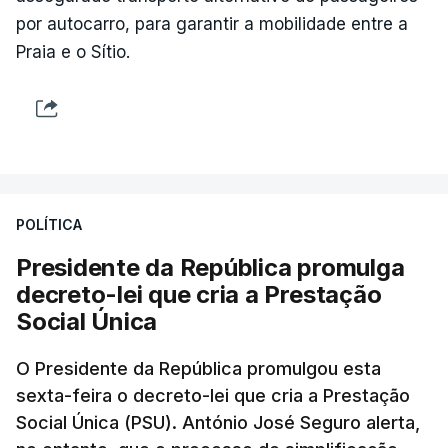
por autocarro, para garantir a mobilidade entre a
Praia e o Sítio.
POLÍTICA
Presidente da República promulga
decreto-lei que cria a Prestação
Social Única
O Presidente da República promulgou esta
sexta-feira o decreto-lei que cria a Prestação
Social Única (PSU). António José Seguro alerta,