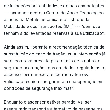
de inspeções por entidades externas competentes
--- nomeadamente o Centro de Apoio Tecnológico
à Indústria Metalomecânica e o Instituto da
Mobilidade e dos Transportes (IMT) --- "sem que
tenham sido levantadas reservas à sua utilização".
Ainda assim, "perante a recomendação técnica de
substituição do cabo de tração, cuja intervenção já
se encontrava prevista para o mês de outubro, e
seguindo orientações das entidades reguladoras, o
ascensor permanecerá encerrado até nova
validação técnica que garanta a sua operação em
condições de segurança máximas".
Enquanto o ascensor estiver parado, vai ser
assegurado transporte alternativo de passageiros