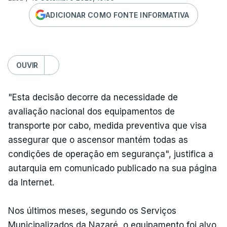
ADICIONAR COMO FONTE INFORMATIVA
OUVIR
"Esta decisão decorre da necessidade de
avaliação nacional dos equipamentos de
transporte por cabo, medida preventiva que visa
assegurar que o ascensor mantém todas as
condições de operação em segurança", justifica a
autarquia em comunicado publicado na sua página
da Internet.
Nos últimos meses, segundo os Serviços
Municipalizados da Nazaré, o equipamento foi alvo