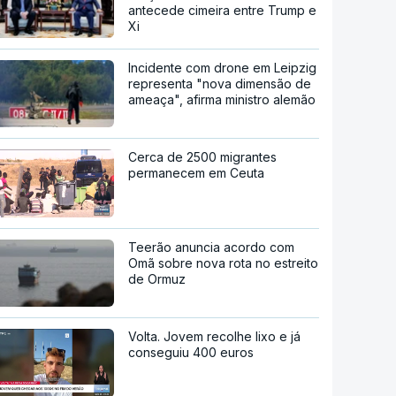
antecede cimeira entre Trump e
Xi
Incidente com drone em Leipzig
representa "nova dimensão de
ameaça", afirma ministro alemão
Cerca de 2500 migrantes
permanecem em Ceuta
Teerão anuncia acordo com
Omã sobre nova rota no estreito
de Ormuz
Volta. Jovem recolhe lixo e já
conseguiu 400 euros