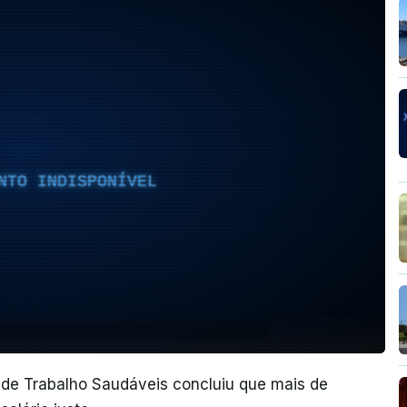
NTO INDISPONÍVEL
de Trabalho Saudáveis concluiu que mais de