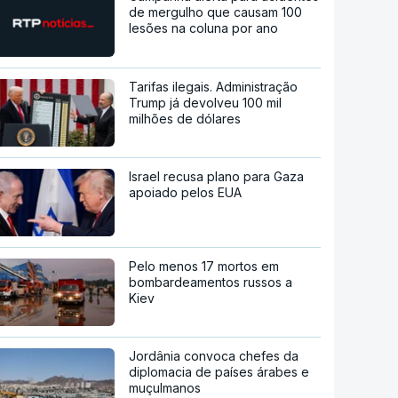
de mergulho que causam 100
lesões na coluna por ano
Tarifas ilegais. Administração
Trump já devolveu 100 mil
milhões de dólares
Israel recusa plano para Gaza
apoiado pelos EUA
Pelo menos 17 mortos em
bombardeamentos russos a
Kiev
Jordânia convoca chefes da
diplomacia de países árabes e
muçulmanos