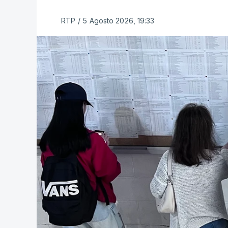
RTP
/
5 Agosto 2026, 19:33