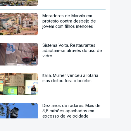
Moradores de Marvila em
protesto contra despejo de
jovem com filhos menores
Sistema Volta. Restaurantes
adaptam-se através do uso de
vidro
Itália. Mulher venceu a lotaria
mas deitou fora o boletim
Dez anos de radares. Mais de
3,6 milhões apanhados em
excesso de velocidade