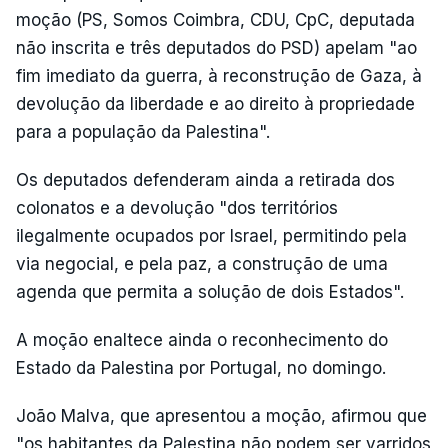
moção (PS, Somos Coimbra, CDU, CpC, deputada
não inscrita e três deputados do PSD) apelam "ao
fim imediato da guerra, à reconstrução de Gaza, à
devolução da liberdade e ao direito à propriedade
para a população da Palestina".
Os deputados defenderam ainda a retirada dos
colonatos e a devolução "dos territórios
ilegalmente ocupados por Israel, permitindo pela
via negocial, e pela paz, a construção de uma
agenda que permita a solução de dois Estados".
A moção enaltece ainda o reconhecimento do
Estado da Palestina por Portugal, no domingo.
João Malva, que apresentou a moção, afirmou que
"os habitantes da Palestina não podem ser varridos