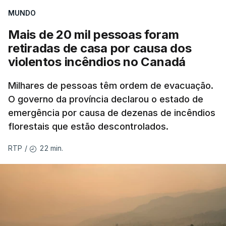
MUNDO
Mais de 20 mil pessoas foram
retiradas de casa por causa dos
violentos incêndios no Canadá
Milhares de pessoas têm ordem de evacuação.
O governo da província declarou o estado de
emergência por causa de dezenas de incêndios
florestais que estão descontrolados.
22 min.
RTP
/