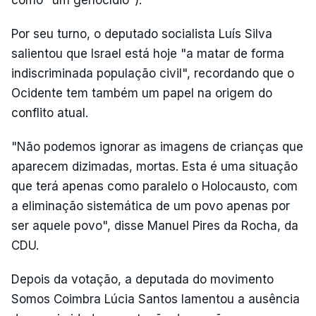
como "um genocídio").
Por seu turno, o deputado socialista Luís Silva
salientou que Israel está hoje "a matar de forma
indiscriminada população civil", recordando que o
Ocidente tem também um papel na origem do
conflito atual.
"Não podemos ignorar as imagens de crianças que
aparecem dizimadas, mortas. Esta é uma situação
que terá apenas como paralelo o Holocausto, com
a eliminação sistemática de um povo apenas por
ser aquele povo", disse Manuel Pires da Rocha, da
CDU.
Depois da votação, a deputada do movimento
Somos Coimbra Lúcia Santos lamentou a ausência