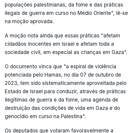
populações palestinianas, da fome e das práticas
ilegais de guerra em curso no Médio Oriente", lê-se
na moção aprovada.
A moção nota ainda que essas práticas "afetam
cidadãos inocentes em Israel e afetam toda a
sociedade civil, em especial as crianças em Gaza".
O documento vinca que "a espiral de violência
potenciada pelo Hamas, no dia 07 de outubro de
2023, tem sido sistematicamente aproveitada pelo
Estado de Israel para conduzir, através de práticas
ilegítimas de guerra e da fome, uma agenda de
destruição das condições de vida em Gaza e do
genocídio em curso na Palestina".
Os deputados que votaram favoravelmente a