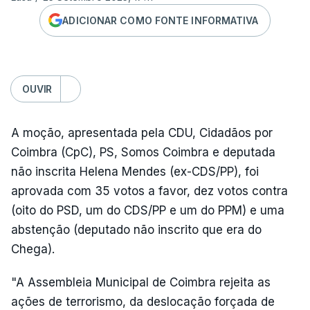
ADICIONAR COMO FONTE INFORMATIVA
OUVIR
A moção, apresentada pela CDU, Cidadãos por
Coimbra (CpC), PS, Somos Coimbra e deputada
não inscrita Helena Mendes (ex-CDS/PP), foi
aprovada com 35 votos a favor, dez votos contra
(oito do PSD, um do CDS/PP e um do PPM) e uma
abstenção (deputado não inscrito que era do
Chega).
"A Assembleia Municipal de Coimbra rejeita as
ações de terrorismo, da deslocação forçada de