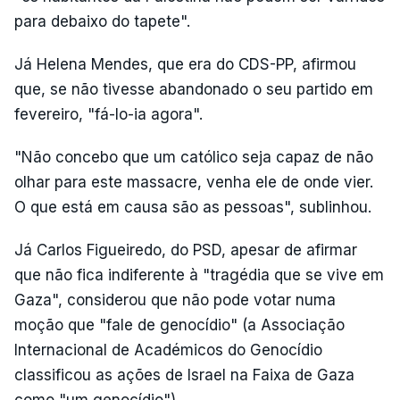
para debaixo do tapete".
Já Helena Mendes, que era do CDS-PP, afirmou
que, se não tivesse abandonado o seu partido em
fevereiro, "fá-lo-ia agora".
"Não concebo que um católico seja capaz de não
olhar para este massacre, venha ele de onde vier.
O que está em causa são as pessoas", sublinhou.
Já Carlos Figueiredo, do PSD, apesar de afirmar
que não fica indiferente à "tragédia que se vive em
Gaza", considerou que não pode votar numa
moção que "fale de genocídio" (a Associação
Internacional de Académicos do Genocídio
classificou as ações de Israel na Faixa de Gaza