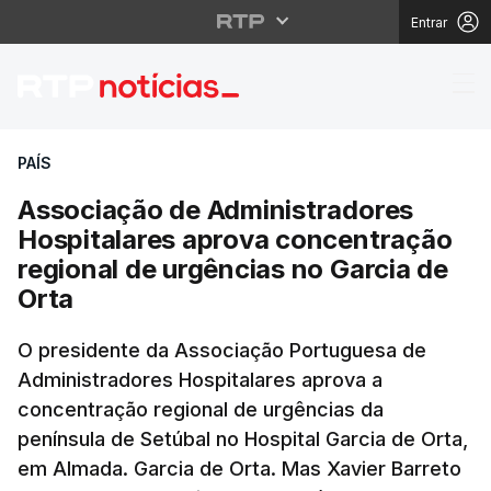
Entrar
Associação de Adminis
PAÍS
Associação de Administradores
Hospitalares aprova concentração
regional de urgências no Garcia de
Orta
O presidente da Associação Portuguesa de
Administradores Hospitalares aprova a
concentração regional de urgências da
península de Setúbal no Hospital Garcia de Orta,
em Almada. Garcia de Orta. Mas Xavier Barreto