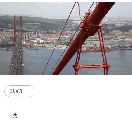
OUVIR