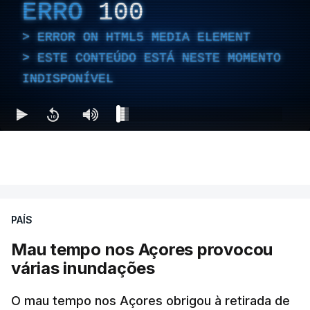
ERRO
100
ERROR ON HTML5 MEDIA ELEMENT
ESTE CONTEÚDO ESTÁ NESTE MOMENTO
INDISPONÍVEL
PAÍS
Mau tempo nos Açores provocou
várias inundações
O mau tempo nos Açores obrigou à retirada de