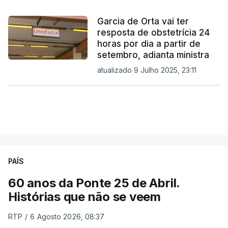
Garcia de Orta vai ter
resposta de obstetrícia 24
horas por dia a partir de
setembro, adianta ministra
atualizado 9 Julho 2025, 23:11
PAÍS
60 anos da Ponte 25 de Abril.
Histórias que não se veem
RTP
/
6 Agosto 2026, 08:37