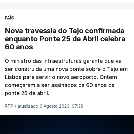
PAÍS
Nova travessia do Tejo confirmada
enquanto Ponte 25 de Abril celebra
60 anos
O ministro das infraestruturas garante que vai
ser construida uma nova ponte sobre o Tejo em
Lisboa para servir o novo aeroporto. Ontem
começaram a ser assinados os 60 anos da
ponte 25 de abril.
RTP
/
atualizado 6 Agosto 2026, 07:39