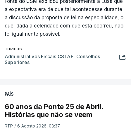
Fonte do CSM explicou posteriormente à Lusa que
a expectativa era de que tal acontecesse durante
a discussão da proposta de lei na especialidade, o
que, dada a celeridade com que esta ocorreu, não
foi igualmente possível.
TÓPICOS
Administrativos Fiscais CSTAF
,
Conselhos
Superiores
PAÍS
60 anos da Ponte 25 de Abril.
Histórias que não se veem
RTP
/
6 Agosto 2026, 08:37