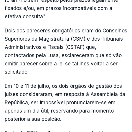
fixados e/ou, em prazos incompatíveis com a
efetiva consulta".
Dois dos pareceres obrigatórios eram do Conselhos
Superiores da Magistratura (CSM) e dos Tribunais
Administrativos e Fiscais (CSTAF) que,
contactados pela Lusa, esclareceram que só vão
emitir parecer sobre a lei se tal lhes voltar a ser
solicitado.
Em 10 e 11 de julho, os dois órgãos de gestão dos
juízes consideraram, em resposta à Assembleia da
República, ser impossível pronunciarem-se em
apenas um dia útil, reservando para momento
posterior a sua posição.