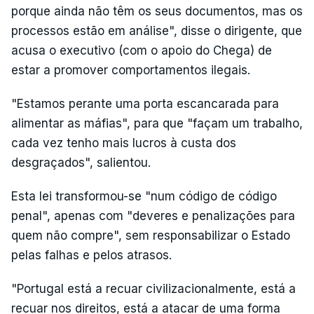
porque ainda não têm os seus documentos, mas os
processos estão em análise", disse o dirigente, que
acusa o executivo (com o apoio do Chega) de
estar a promover comportamentos ilegais.
"Estamos perante uma porta escancarada para
alimentar as máfias", para que "façam um trabalho,
cada vez tenho mais lucros à custa dos
desgraçados", salientou.
Esta lei transformou-se "num código de código
penal", apenas com "deveres e penalizações para
quem não compre", sem responsabilizar o Estado
pelas falhas e pelos atrasos.
"Portugal está a recuar civilizacionalmente, está a
recuar nos direitos, está a atacar de uma forma