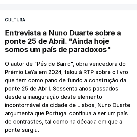
CULTURA
Entrevista a Nuno Duarte sobre a
ponte 25 de Abril. "Ainda hoje
somos um país de paradoxos"
O autor de "Pés de Barro", obra vencedora do
Prémio LeYa em 2024, falou à RTP sobre o livro
que tem como pano de fundo a construção da
ponte 25 de Abril. Sessenta anos passados
desde a inauguração deste elemento
incontornável da cidade de Lisboa, Nuno Duarte
argumenta que Portugal continua a ser um país
de contrastes, tal como na década em que a
ponte surgiu.