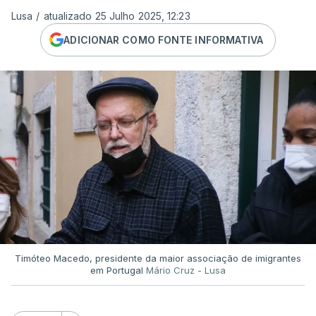
Lusa
/
atualizado 25 Julho 2025, 12:23
ADICIONAR COMO FONTE INFORMATIVA
Timóteo Macedo, presidente da maior associação de imigrantes
em Portugal
Mário Cruz - Lusa