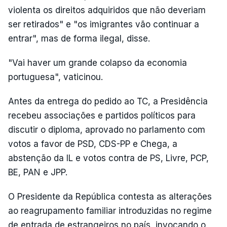
violenta os direitos adquiridos que não deveriam
ser retirados" e "os imigrantes vão continuar a
entrar", mas de forma ilegal, disse.
"Vai haver um grande colapso da economia
portuguesa", vaticinou.
Antes da entrega do pedido ao TC, a Presidência
recebeu associações e partidos políticos para
discutir o diploma, aprovado no parlamento com
votos a favor de PSD, CDS-PP e Chega, a
abstenção da IL e votos contra de PS, Livre, PCP,
BE, PAN e JPP.
O Presidente da República contesta as alterações
ao reagrupamento familiar introduzidas no regime
de entrada de estrangeiros no país, invocando o