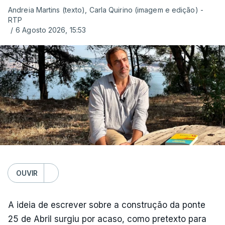
Andreia Martins (texto), Carla Quirino (imagem e edição) -
RTP
/
6 Agosto 2026, 15:53
OUVIR
A ideia de escrever sobre a construção da ponte
25 de Abril surgiu por acaso, como pretexto para