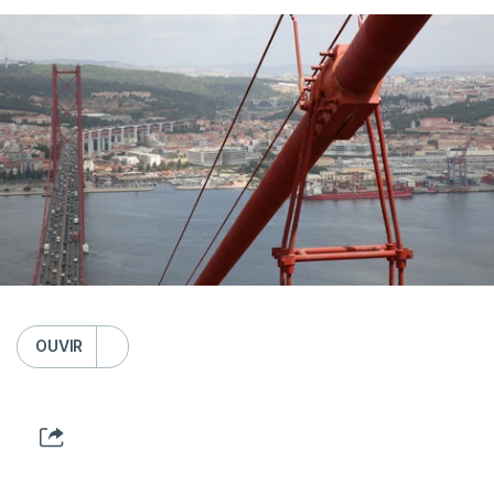
OUVIR