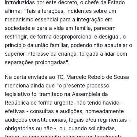
introduzidas por este decreto, o chefe de Estado
afirma: "Tais alterações, incidentes sobre um
mecanismo essencial para a integração em
sociedade e para a vida em família, parecem
restringir, de forma desproporcional e desigual, o
princípio da união familiar, podendo não acautelar o
superior interesse da criança, forçada a lidar com
separações prolongadas".
Na carta enviada ao TC, Marcelo Rebelo de Sousa
menciona ainda que "o presente processo
legislativo foi tramitado na Assembleia da
República de forma urgente, não tendo havido -
efetivas - consultas e audições, nomeadamente
audições constitucionais, legais e/ou regimentais -
obrigatórias ou não -, ou, quando solicitadas,
foram-no sem respeito pelos prazos legalmente