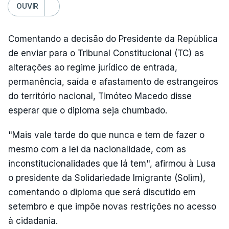
OUVIR
Comentando a decisão do Presidente da República
de enviar para o Tribunal Constitucional (TC) as
alterações ao regime jurídico de entrada,
permanência, saída e afastamento de estrangeiros
do território nacional, Timóteo Macedo disse
esperar que o diploma seja chumbado.
"Mais vale tarde do que nunca e tem de fazer o
mesmo com a lei da nacionalidade, com as
inconstitucionalidades que lá tem", afirmou à Lusa
o presidente da Solidariedade Imigrante (Solim),
comentando o diploma que será discutido em
setembro e que impõe novas restrições no acesso
à cidadania.