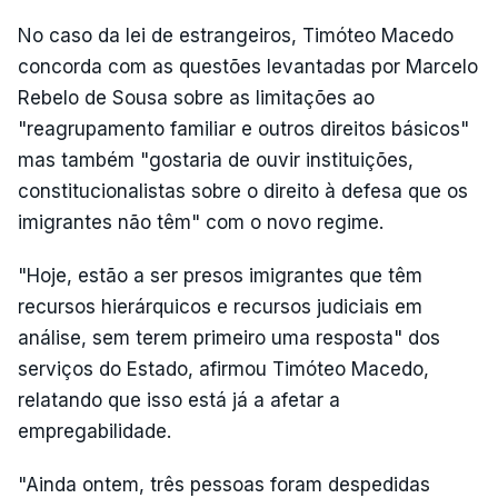
No caso da lei de estrangeiros, Timóteo Macedo
concorda com as questões levantadas por Marcelo
Rebelo de Sousa sobre as limitações ao
"reagrupamento familiar e outros direitos básicos"
mas também "gostaria de ouvir instituições,
constitucionalistas sobre o direito à defesa que os
imigrantes não têm" com o novo regime.
"Hoje, estão a ser presos imigrantes que têm
recursos hierárquicos e recursos judiciais em
análise, sem terem primeiro uma resposta" dos
serviços do Estado, afirmou Timóteo Macedo,
relatando que isso está já a afetar a
empregabilidade.
"Ainda ontem, três pessoas foram despedidas