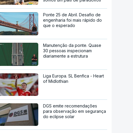
Ponte 25 de Abril. Desafio de
engenharia foi mais rápido do
que o esperado
Manutenção da ponte. Quase
30 pessoas inspecionam
diariamente a estrutura
Liga Europa. SL Benfica - Heart
of Midlothian
DGS emite recomendações
para observação em segurança
do eclipse solar