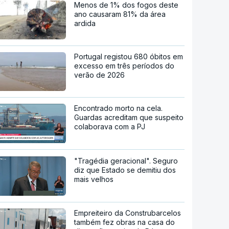
Menos de 1% dos fogos deste
ano causaram 81% da área
ardida
Portugal registou 680 óbitos em
excesso em três períodos do
verão de 2026
Encontrado morto na cela.
Guardas acreditam que suspeito
colaborava com a PJ
"Tragédia geracional". Seguro
diz que Estado se demitiu dos
mais velhos
Empreiteiro da Construbarcelos
também fez obras na casa do