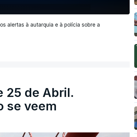
os alertas à autarquia e à polícia sobre a
 25 de Abril.
ão se veem