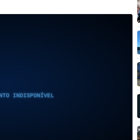
NTO INDISPONÍVEL