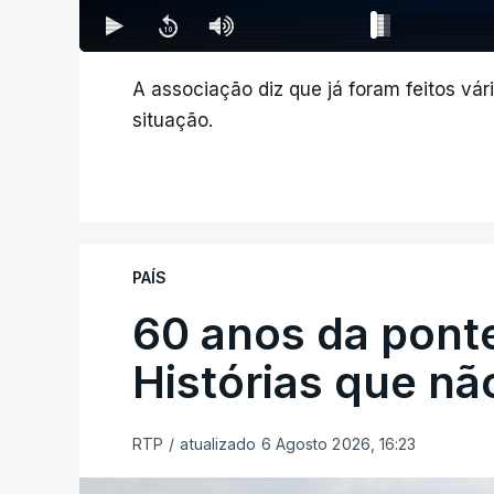
A associação diz que já foram feitos vári
situação.
PAÍS
60 anos da ponte
Histórias que n
RTP
/
atualizado 6 Agosto 2026, 16:23