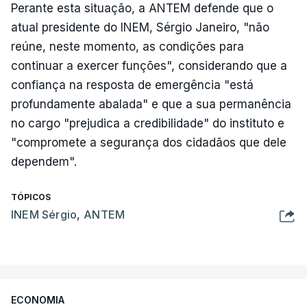
Perante esta situação, a ANTEM defende que o
atual presidente do INEM, Sérgio Janeiro, "não
reúne, neste momento, as condições para
continuar a exercer funções", considerando que a
confiança na resposta de emergência "está
profundamente abalada" e que a sua permanência
no cargo "prejudica a credibilidade" do instituto e
"compromete a segurança dos cidadãos que dele
dependem".
TÓPICOS
INEM Sérgio
,
ANTEM
ECONOMIA