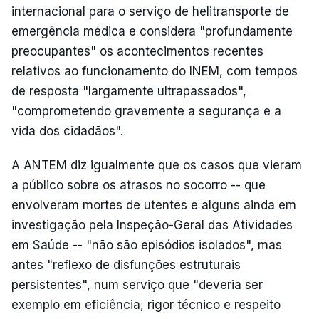
internacional para o serviço de helitransporte de
emergência médica e considera "profundamente
preocupantes" os acontecimentos recentes
relativos ao funcionamento do INEM, com tempos
de resposta "largamente ultrapassados",
"comprometendo gravemente a segurança e a
vida dos cidadãos".
A ANTEM diz igualmente que os casos que vieram
a público sobre os atrasos no socorro -- que
envolveram mortes de utentes e alguns ainda em
investigação pela Inspeção-Geral das Atividades
em Saúde -- "não são episódios isolados", mas
antes "reflexo de disfunções estruturais
persistentes", num serviço que "deveria ser
exemplo em eficiência, rigor técnico e respeito