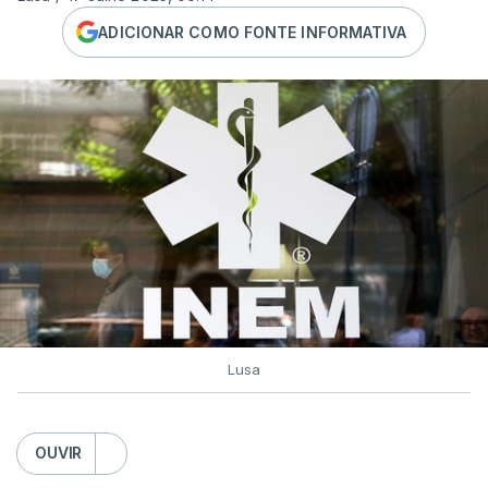
ADICIONAR COMO FONTE INFORMATIVA
Lusa
OUVIR