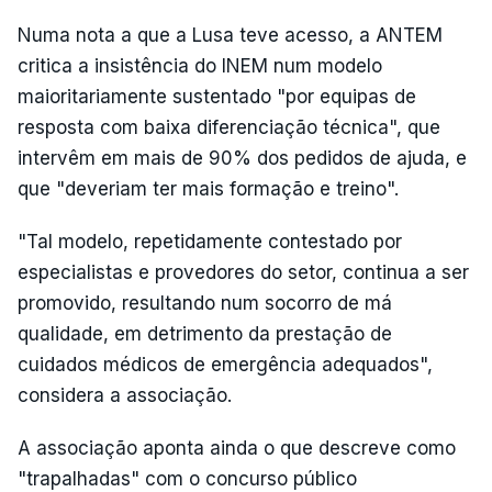
Numa nota a que a Lusa teve acesso, a ANTEM
critica a insistência do INEM num modelo
maioritariamente sustentado "por equipas de
resposta com baixa diferenciação técnica", que
intervêm em mais de 90% dos pedidos de ajuda, e
que "deveriam ter mais formação e treino".
"Tal modelo, repetidamente contestado por
especialistas e provedores do setor, continua a ser
promovido, resultando num socorro de má
qualidade, em detrimento da prestação de
cuidados médicos de emergência adequados",
considera a associação.
A associação aponta ainda o que descreve como
"trapalhadas" com o concurso público