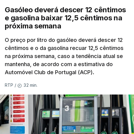
Gasóleo deverá descer 12 cêntimos
e gasolina baixar 12,5 cêntimos na
próxima semana
O preço por litro do gasóleo deverá descer 12
cêntimos e o da gasolina recuar 12,5 cêntimos
na próxima semana, caso a tendência atual se
mantenha, de acordo com a estimativa do
Automóvel Club de Portugal (ACP).
32 min.
RTP
/