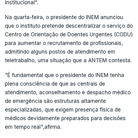
institucional".
Na quarta-feira, o presidente do INEM anunciou
que o instituto pretende descentralizar o serviço do
Centro de Orientação de Doentes Urgentes (CODU)
para aumentar o recrutamento de profissionais,
admitindo alguns postos de atendimento em
teletrabalho, uma situação que a ANTEM contesta.
"É fundamental que o presidente do INEM tenha
plena consciência de que as centrais de
atendimento, aconselhamento e despacho médico
de emergência são estruturas altamente
especializadas, que exigem presença física de
médicos devidamente preparados para decisões
em tempo real",afirma.