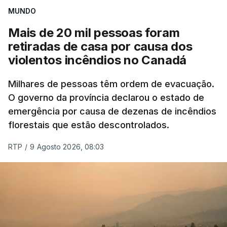
MUNDO
Mais de 20 mil pessoas foram
retiradas de casa por causa dos
violentos incêndios no Canadá
Milhares de pessoas têm ordem de evacuação.
O governo da província declarou o estado de
emergência por causa de dezenas de incêndios
florestais que estão descontrolados.
RTP
/
9 Agosto 2026, 08:03