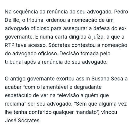
Na sequência da renúncia do seu advogado, Pedro
Delille, o tribunal ordenou a nomeação de um
advogado oficioso para assegurar a defesa do ex-
governante. E numa carta dirigida à juíza, a que a
RTP teve acesso, Sócrates contestou a nomeação
do advogado oficioso. Decisão tomada pelo
tribunal após a renúncia do seu advogado.
O antigo governante exortou assim Susana Seca a
acabar “com o lamentável e degradante
espetáculo de ver na televisão alguém que
reclama” ser seu advogado. “Sem que alguma vez
lhe tenha conferido qualquer mandato”, vincou
José Sócrates.