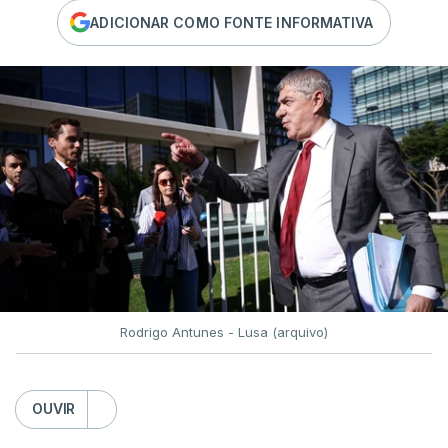
ADICIONAR COMO FONTE INFORMATIVA
Rodrigo Antunes - Lusa (arquivo)
OUVIR