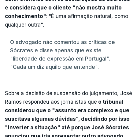
e considera que o cliente "não mostra muito
conhecimento"
:
"É uma afirmação natural, como
qualquer outra".
O advogado não comentou as críticas de
Sócrates e disse apenas que existe
"liberdade de expressão em Portugal".
"Cada um diz aquilo que entende".
Sobre a decisão de suspensão do julgamento, José
Ramos respondeu aos jornalistas que
o tribunal
considerou que o "assunto era complexo e que
suscitava algumas dúvidas", decidindo por isso
"inverter a situação" até porque José Sócrates
anunciou que iria apresentar outro advogado.