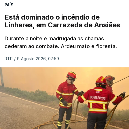
PAÍS
Está dominado o incêndio de
Linhares, em Carrazeda de Ansiães
Durante a noite e madrugada as chamas
cederam ao combate. Ardeu mato e floresta.
RTP
/
9 Agosto 2026, 07:59