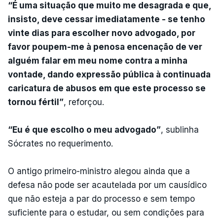
“É uma situação que muito me desagrada e que,
insisto, deve cessar imediatamente - se tenho
vinte dias para escolher novo advogado, por
favor poupem-me à penosa encenação de ver
alguém falar em meu nome contra a minha
vontade, dando expressão pública à continuada
caricatura de abusos em que este processo se
tornou fértil”
, reforçou.
“Eu é que escolho o meu advogado”
, sublinha
Sócrates no requerimento.
O antigo primeiro-ministro alegou ainda que a
defesa não pode ser acautelada por um causídico
que não esteja a par do processo e sem tempo
suficiente para o estudar, ou sem condições para