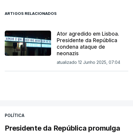
ARTIGOS RELACIONADOS
Ator agredido em Lisboa.
Presidente da República
condena ataque de
neonazis
atualizado 12 Junho 2025, 07:04
POLÍTICA
Presidente da República promulga