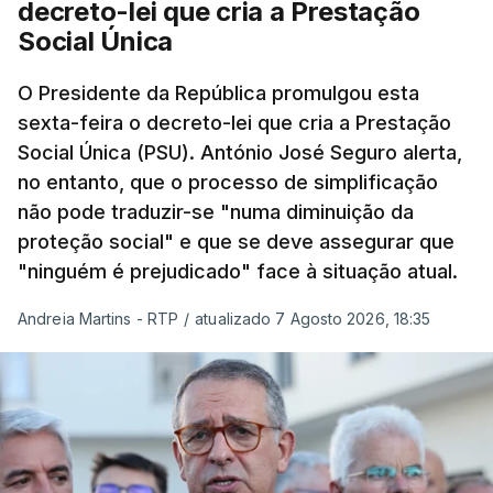
decreto-lei que cria a Prestação
Social Única
O Presidente da República promulgou esta
sexta-feira o decreto-lei que cria a Prestação
Social Única (PSU). António José Seguro alerta,
no entanto, que o processo de simplificação
não pode traduzir-se "numa diminuição da
proteção social" e que se deve assegurar que
"ninguém é prejudicado" face à situação atual.
Andreia Martins - RTP
/
atualizado 7 Agosto 2026, 18:35