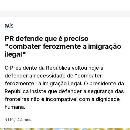
PAÍS
PR defende que é preciso
"combater ferozmente a imigração
ilegal"
O Presidente da República voltou hoje a
defender a necessidade de "combater
ferozmente" a imigração ilegal. O presidente da
República insiste que defender a segurança das
fronteiras não é incompatível com a dignidade
humana.
RTP
/
44 min.