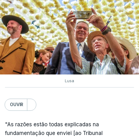
Lusa
OUVIR
"As razões estão todas explicadas na
fundamentação que enviei [ao Tribunal