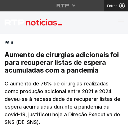
Entrar
Aumento de cirurgias 
PAÍS
Aumento de cirurgias adicionais foi
para recuperar listas de espera
acumuladas com a pandemia
O aumento de 76% de cirurgias realizadas
como produção adicional entre 2021 e 2024
deveu-se à necessidade de recuperar listas de
espera acumuladas durante a pandemia da
covid-19, justificou hoje a Direção Executiva do
SNS (DE-SNS).