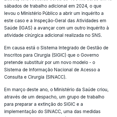
sábados de trabalho adicional em 2024, o que
levou o Ministério Público a abrir um inquérito a
este caso e a Inspeção-Geral das Atividades em
Saúde (IGAS) a avançar com um outro inquérito à
atividade cirúrgica adicional realizada no SNS.
Em causa está o Sistema Integrado de Gestão de
Inscritos para Cirurgia (SIGIC) que o Governo
pretende substituir por um novo modelo - o
Sistema de Informação Nacional de Acesso a
Consulta e Cirurgia (SINACC).
Em março deste ano, o Ministério da Saúde criou,
através de um despacho, um grupo de trabalho
para preparar a extinção do SIGIC e a
implementação do SINACC, uma das medidas