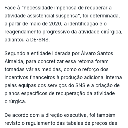
Face à "necessidade imperiosa de recuperar a
atividade assistencial suspensa", foi determinada,
a partir de maio de 2020, a identificação e o
reagendamento progressivo da atividade cirúrgica,
adiantou a DE-SNS.
Segundo a entidade liderada por Álvaro Santos
Almeida, para concretizar essa retoma foram
tomadas várias medidas, como o reforço dos
incentivos financeiros à produção adicional interna
pelas equipas dos serviços do SNS e a criação de
planos específicos de recuperação da atividade
cirúrgica.
De acordo com a direção executiva, foi também
revisto o regulamento das tabelas de preços das