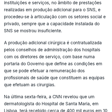
instituições e serviços, no âmbito de prestações
realizadas em produção adicional para o SNS, e
procedeu-se à articulação com os setores social e
privado, sempre que a capacidade instalada do
SNS se mostrou insuficiente.
A produção adicional cirúrgica é contratualizada
pelos conselhos de administração dos hospitais
com os diretores de serviço, com base numa
portaria do Governo que define as condições em
que se pode efetuar a remuneração dos
profissionais de saúde que constituem as equipas
que efetuam as cirurgias.
Na última sexta-feira, a CNN revelou que um
dermatologista do Hospital de Santa Maria, em
Lisboa, terá recebido cerca de 400 mil euros em 10