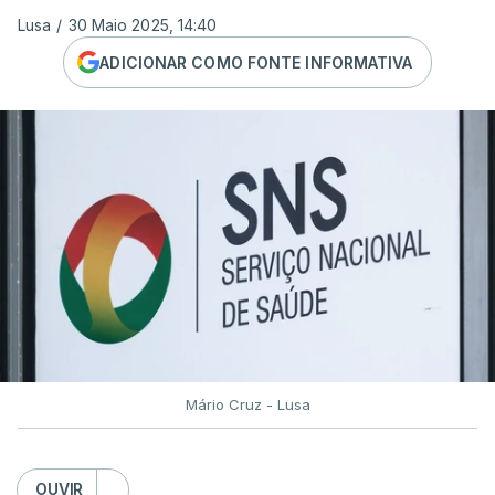
Lusa
/
30 Maio 2025, 14:40
ADICIONAR COMO FONTE INFORMATIVA
Mário Cruz - Lusa
OUVIR