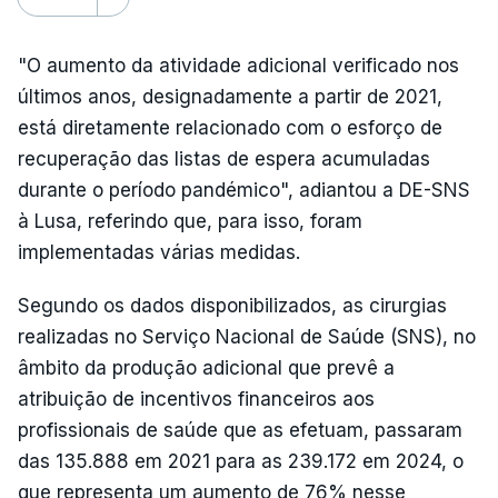
"O aumento da atividade adicional verificado nos
últimos anos, designadamente a partir de 2021,
está diretamente relacionado com o esforço de
recuperação das listas de espera acumuladas
durante o período pandémico", adiantou a DE-SNS
à Lusa, referindo que, para isso, foram
implementadas várias medidas.
Segundo os dados disponibilizados, as cirurgias
realizadas no Serviço Nacional de Saúde (SNS), no
âmbito da produção adicional que prevê a
atribuição de incentivos financeiros aos
profissionais de saúde que as efetuam, passaram
das 135.888 em 2021 para as 239.172 em 2024, o
que representa um aumento de 76% nesse