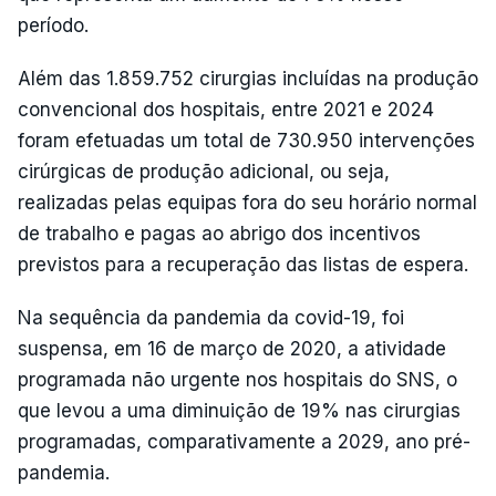
período.
Além das 1.859.752 cirurgias incluídas na produção
convencional dos hospitais, entre 2021 e 2024
foram efetuadas um total de 730.950 intervenções
cirúrgicas de produção adicional, ou seja,
realizadas pelas equipas fora do seu horário normal
de trabalho e pagas ao abrigo dos incentivos
previstos para a recuperação das listas de espera.
Na sequência da pandemia da covid-19, foi
suspensa, em 16 de março de 2020, a atividade
programada não urgente nos hospitais do SNS, o
que levou a uma diminuição de 19% nas cirurgias
programadas, comparativamente a 2029, ano pré-
pandemia.