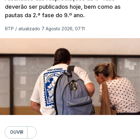
deverão ser publicados hoje, bem como as
pautas da 2.ª fase do 9.º ano.
RTP
/
atualizado 7 Agosto 2026, 07:11
OUVIR