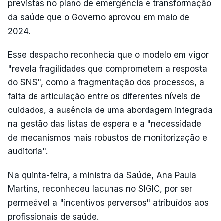
previstas no plano de emergência e transformação
da saúde que o Governo aprovou em maio de
2024.
Esse despacho reconhecia que o modelo em vigor
"revela fragilidades que comprometem a resposta
do SNS", como a fragmentação dos processos, a
falta de articulação entre os diferentes níveis de
cuidados, a ausência de uma abordagem integrada
na gestão das listas de espera e a "necessidade
de mecanismos mais robustos de monitorização e
auditoria".
Na quinta-feira, a ministra da Saúde, Ana Paula
Martins, reconheceu lacunas no SIGIC, por ser
permeável a "incentivos perversos" atribuídos aos
profissionais de saúde.