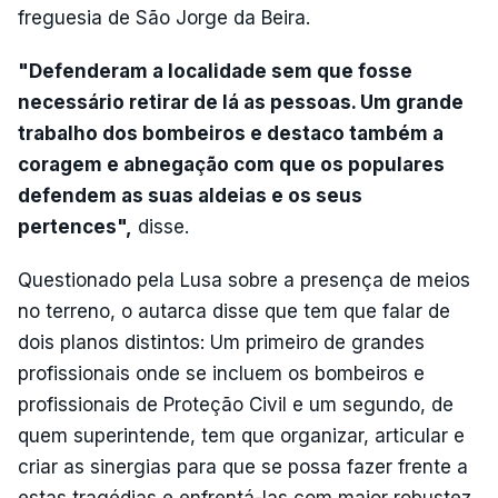
freguesia de São Jorge da Beira.
"Defenderam a localidade sem que fosse
necessário retirar de lá as pessoas. Um grande
trabalho dos bombeiros e destaco também a
coragem e abnegação com que os populares
defendem as suas aldeias e os seus
pertences",
disse.
Questionado pela Lusa sobre a presença de meios
no terreno, o autarca disse que tem que falar de
dois planos distintos: Um primeiro de grandes
profissionais onde se incluem os bombeiros e
profissionais de Proteção Civil e um segundo, de
quem superintende, tem que organizar, articular e
criar as sinergias para que se possa fazer frente a