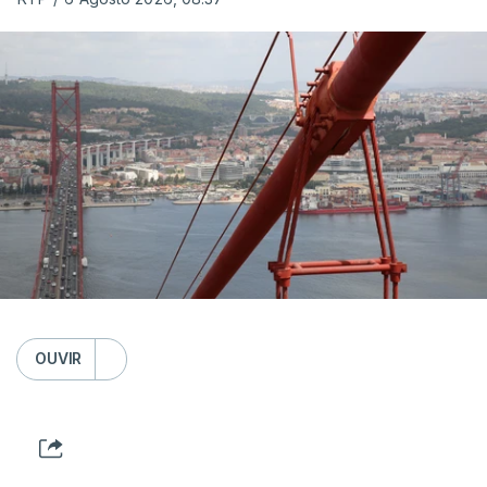
OUVIR