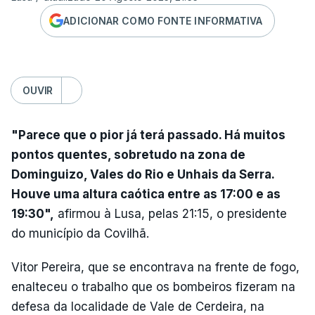
ADICIONAR COMO FONTE INFORMATIVA
OUVIR
"Parece que o pior já terá passado. Há muitos
pontos quentes, sobretudo na zona de
Dominguizo, Vales do Rio e Unhais da Serra.
Houve uma altura caótica entre as 17:00 e as
19:30",
afirmou à Lusa, pelas 21:15, o presidente
do município da Covilhã.
Vitor Pereira, que se encontrava na frente de fogo,
enalteceu o trabalho que os bombeiros fizeram na
defesa da localidade de Vale de Cerdeira, na