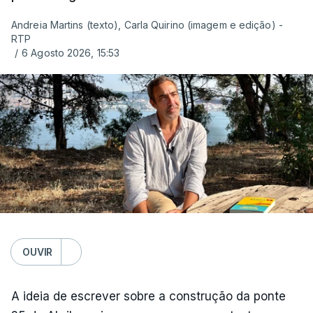
Andreia Martins (texto), Carla Quirino (imagem e edição) -
RTP
/
6 Agosto 2026, 15:53
OUVIR
A ideia de escrever sobre a construção da ponte