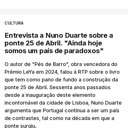
CULTURA
Entrevista a Nuno Duarte sobre a
ponte 25 de Abril. "Ainda hoje
somos um país de paradoxos"
O autor de "Pés de Barro", obra vencedora do
Prémio LeYa em 2024, falou à RTP sobre o livro
que tem como pano de fundo a construção da
ponte 25 de Abril. Sessenta anos passados
desde a inauguração deste elemento
incontornável da cidade de Lisboa, Nuno Duarte
argumenta que Portugal continua a ser um país
de contrastes, tal como na década em que a
ponte surgiu.