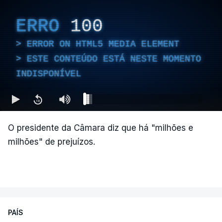
ERRO
100
ERROR ON HTML5 MEDIA ELEMENT
ESTE CONTEÚDO ESTÁ NESTE MOMENTO
INDISPONÍVEL
O presidente da Câmara diz que há "milhões e
milhões" de prejuízos.
PAÍS