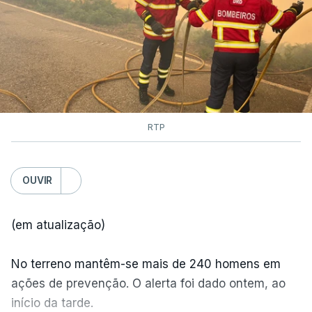
RTP
OUVIR
(em atualização)
No terreno mantêm-se mais de 240 homens em
ações de prevenção. O alerta foi dado ontem, ao
início da tarde.