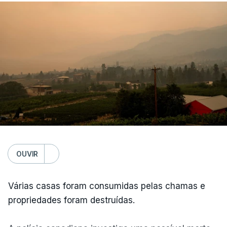
OUVIR
Várias casas foram consumidas pelas chamas e
propriedades foram destruídas.