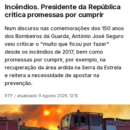
Incêndios. Presidente da República
critica promessas por cumprir
Num discurso nas comemorações dos 150 anos
dos Bombeiros da Guarda, António José Seguro
veio criticar o "muito que ficou por fazer"
desde os incêndios de 2017, bem como
promessas por cumprir, por exemplo, na
recuperação da área ardida na Serra da Estrela
e reitera a necessidade de apostar na
prevenção.
RTP
/
atualizado 9 Agosto 2026, 12:15