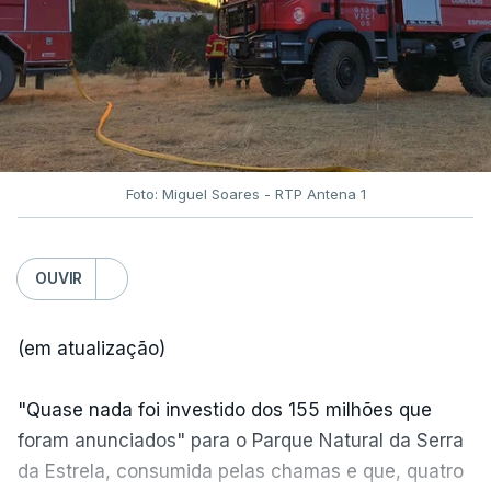
Foto: Miguel Soares - RTP Antena 1
OUVIR
(em atualização)
"Quase nada foi investido dos 155 milhões que
foram anunciados" para o Parque Natural da Serra
da Estrela, consumida pelas chamas e que, quatro