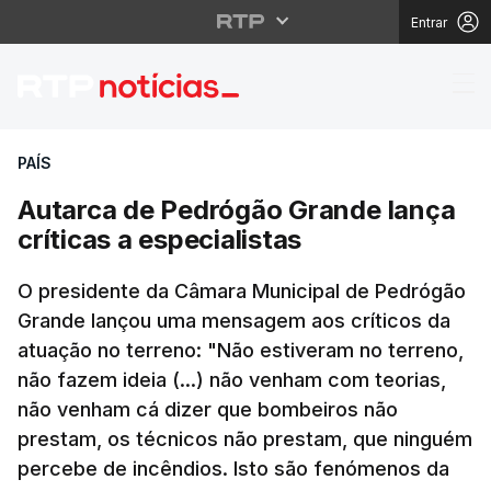
Entrar
Autarca de Pedrógão Gr
PAÍS
Autarca de Pedrógão Grande lança
críticas a especialistas
O presidente da Câmara Municipal de Pedrógão
Grande lançou uma mensagem aos críticos da
atuação no terreno: "Não estiveram no terreno,
não fazem ideia (...) não venham com teorias,
não venham cá dizer que bombeiros não
prestam, os técnicos não prestam, que ninguém
percebe de incêndios. Isto são fenómenos da