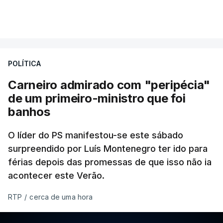
POLÍTICA
Carneiro admirado com "peripécia"
de um primeiro-ministro que foi
banhos
O líder do PS manifestou-se este sábado
surpreendido por Luís Montenegro ter ido para
férias depois das promessas de que isso não ia
acontecer este Verão.
RTP
/
cerca de uma hora