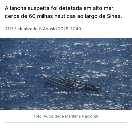
A lancha suspeita foi detetada em alto mar,
cerca de 60 milhas náuticas ao largo de Sines.
RTP
/
atualizado 8 Agosto 2026, 17:40
Foto: Autoridade Marítima Nacional