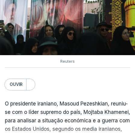
Reuters
OUVIR
O presidente iraniano, Masoud Pezeshkian, reuniu-
se com o líder supremo do país, Mojtaba Khamenei,
para analisar a situação económica e a guerra com
os Estados Unidos, segundo os media iranianos,