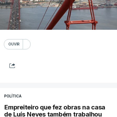
OUVIR
POLÍTICA
Empreiteiro que fez obras na casa
de Luís Neves também trabalhou