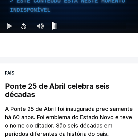
ESTE CONTEÚDO ESTÁ NESTE MOMENTO
INDISPONÍVEL
PAÍS
Ponte 25 de Abril celebra seis
décadas
A Ponte 25 de Abril foi inaugurada precisamente
há 60 anos. Foi emblema do Estado Novo e teve
o nome do ditador. São seis décadas em
períodos diferentes da história do país.