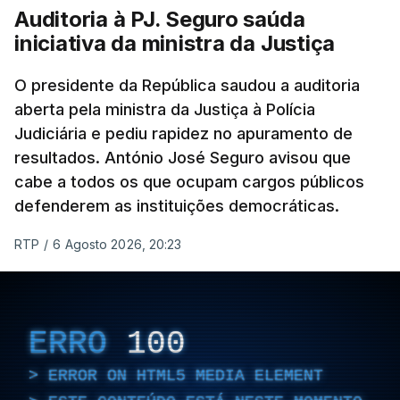
Auditoria à PJ. Seguro saúda
iniciativa da ministra da Justiça
O presidente da República saudou a auditoria
aberta pela ministra da Justiça à Polícia
Judiciária e pediu rapidez no apuramento de
resultados. António José Seguro avisou que
cabe a todos os que ocupam cargos públicos
defenderem as instituições democráticas.
RTP
/
6 Agosto 2026, 20:23
ERRO
100
ERROR ON HTML5 MEDIA ELEMENT