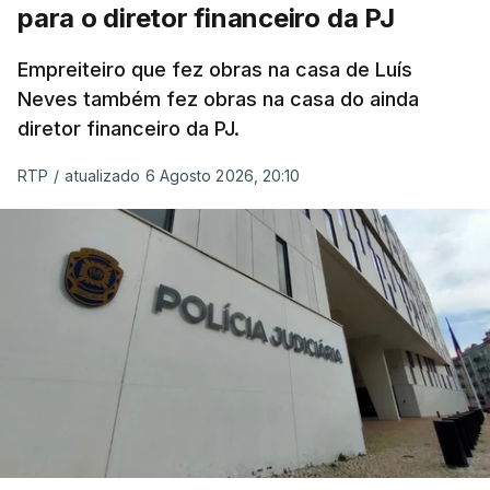
para o diretor financeiro da PJ
Empreiteiro que fez obras na casa de Luís
Neves também fez obras na casa do ainda
diretor financeiro da PJ.
RTP
/
atualizado 6 Agosto 2026, 20:10