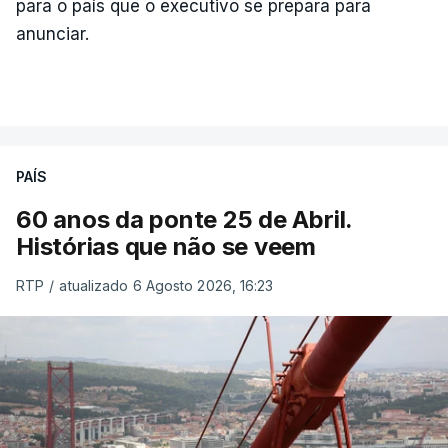
para o país que o executivo se prepara para
anunciar.
PAÍS
60 anos da ponte 25 de Abril.
Histórias que não se veem
RTP
/
atualizado 6 Agosto 2026, 16:23