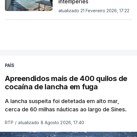
intempéries
atualizado 21 Fevereiro 2026, 17:22
PAÍS
Apreendidos mais de 400 quilos de
cocaína de lancha em fuga
A lancha suspeita foi detetada em alto mar,
cerca de 60 milhas náuticas ao largo de Sines.
RTP
/
atualizado 8 Agosto 2026, 17:40