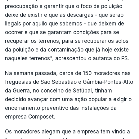
preocupação é garantir que o foco de poluição
deixe de existir e que as descargas - que serão
ilegais por aquilo que sabemos - que deixem de
ocorrer e que se garantam condições para se
recuperar os terrenos, para se recuperar os solos
da poluição e da contaminação que já hoje existe
naqueles terrenos", acrescentou o autarca do PS.
Na semana passada, cerca de 150 moradores nas
freguesias de São Sebastião e Gâmbia-Pontes-Alto
da Guerra, no concelho de Setúbal, tinham
decidido avançar com uma ação popular a exigir o
encerramento preventivo das instalações da
empresa Composet.
Os moradores alegam que a empresa tem vindo a