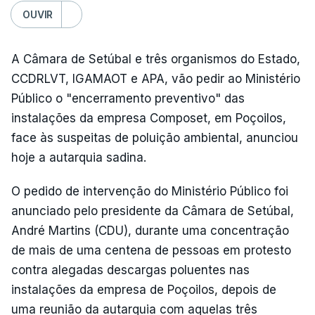
OUVIR
A Câmara de Setúbal e três organismos do Estado,
CCDRLVT, IGAMAOT e APA, vão pedir ao Ministério
Público o "encerramento preventivo" das
instalações da empresa Composet, em Poçoilos,
face às suspeitas de poluição ambiental, anunciou
hoje a autarquia sadina.
O pedido de intervenção do Ministério Público foi
anunciado pelo presidente da Câmara de Setúbal,
André Martins (CDU), durante uma concentração
de mais de uma centena de pessoas em protesto
contra alegadas descargas poluentes nas
instalações da empresa de Poçoilos, depois de
uma reunião da autarquia com aquelas três