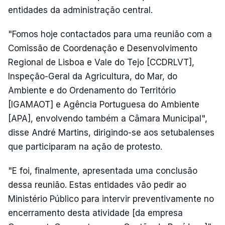
entidades da administração central.
"Fomos hoje contactados para uma reunião com a
Comissão de Coordenação e Desenvolvimento
Regional de Lisboa e Vale do Tejo [CCDRLVT],
Inspeção-Geral da Agricultura, do Mar, do
Ambiente e do Ordenamento do Território
[IGAMAOT] e Agência Portuguesa do Ambiente
[APA], envolvendo também a Câmara Municipal",
disse André Martins, dirigindo-se aos setubalenses
que participaram na ação de protesto.
"E foi, finalmente, apresentada uma conclusão
dessa reunião. Estas entidades vão pedir ao
Ministério Público para intervir preventivamente no
encerramento desta atividade [da empresa