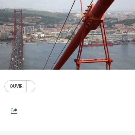
OUVIR