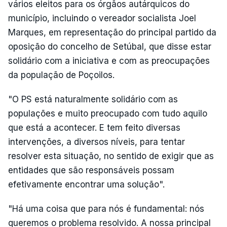
vários eleitos para os órgãos autárquicos do
município, incluindo o vereador socialista Joel
Marques, em representação do principal partido da
oposição do concelho de Setúbal, que disse estar
solidário com a iniciativa e com as preocupações
da população de Poçoilos.
"O PS está naturalmente solidário com as
populações e muito preocupado com tudo aquilo
que está a acontecer. E tem feito diversas
intervenções, a diversos níveis, para tentar
resolver esta situação, no sentido de exigir que as
entidades que são responsáveis possam
efetivamente encontrar uma solução".
"Há uma coisa que para nós é fundamental: nós
queremos o problema resolvido. A nossa principal