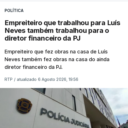
POLÍTICA
Empreiteiro que trabalhou para Luís
Neves também trabalhou para o
diretor financeiro da PJ
Empreiteiro que fez obras na casa de Luís
Neves também fez obras na casa do ainda
diretor financeiro da PJ.
RTP
/
atualizado 6 Agosto 2026, 19:56