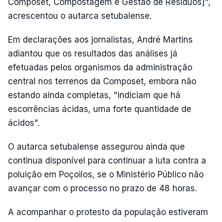
Composet, Compostagem e Gestão de Resíduos]",
acrescentou o autarca setubalense.
Em declarações aos jornalistas, André Martins
adiantou que os resultados das análises já
efetuadas pelos organismos da administração
central nos terrenos da Composet, embora não
estando ainda completas, "indiciam que há
escorrências ácidas, uma forte quantidade de
ácidos".
O autarca setubalense assegurou ainda que
continua disponível para continuar a luta contra a
poluição em Poçoilos, se o Ministério Público não
avançar com o processo no prazo de 48 horas.
A acompanhar o protesto da população estiveram