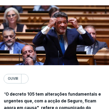
OUVIR
“
O decreto 105 tem alterações fundamentais e
urgentes que, com a acção de Seguro, ficam
agora em causa", refere o comunicado do