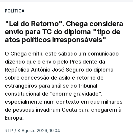
POLÍTICA
"Lei do Retorno". Chega considera
envio para TC do diploma "tipo de
atos políticos irresponsáveis"
O Chega emitiu este sábado um comunicado
dizendo que o envio pelo Presidente da
República António José Seguro do diploma
sobre concessão de asilo e retorno de
estrangeiros para análise do tribunal
constitucional de “enorme gravidade”,
especialmente num contexto em que milhares
de pessoas invadiram Ceuta para chegarem à
Europa.
RTP
/
8 Agosto 2026, 10:04