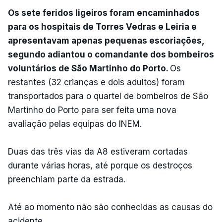
Os sete feridos ligeiros foram encaminhados
para os hospitais de Torres Vedras e Leiria e
apresentavam apenas pequenas escoriações,
segundo adiantou o comandante dos bombeiros
voluntários de São Martinho do Porto.
Os
restantes (32 crianças e dois adultos) foram
transportados para o quartel de bombeiros de São
Martinho do Porto para ser feita uma nova
avaliação pelas equipas do INEM.
Duas das três vias da A8 estiveram cortadas
durante várias horas, até porque os destroços
preenchiam parte da estrada.
Até ao momento não são conhecidas as causas do
acidente.