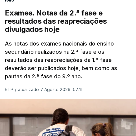
Exames. Notas da 2.ª fase e
resultados das reapreciações
divulgados hoje
As notas dos exames nacionais do ensino
secundário realizados na 2.ª fase e os
resultados das reapreciações da 1.ª fase
deverão ser publicados hoje, bem como as
pautas da 2.ª fase do 9.º ano.
RTP
/
atualizado 7 Agosto 2026, 07:11