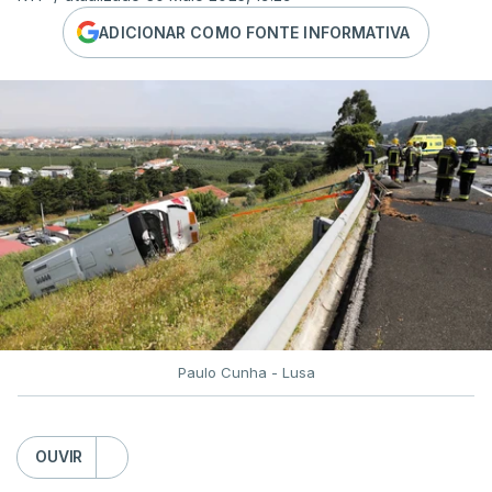
ADICIONAR COMO FONTE INFORMATIVA
Paulo Cunha - Lusa
OUVIR