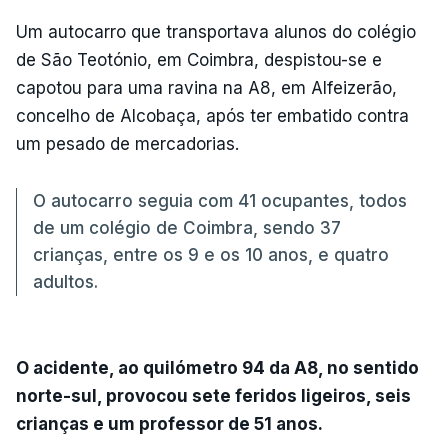
Um autocarro que transportava alunos do colégio
de São Teotónio, em Coimbra, despistou-se e
capotou para uma ravina na A8, em Alfeizerão,
concelho de Alcobaça, após ter embatido contra
um pesado de mercadorias.
O autocarro seguia com 41 ocupantes, todos
de um colégio de Coimbra, sendo 37
crianças, entre os 9 e os 10 anos, e quatro
adultos.
O acidente, ao quilómetro 94 da A8, no sentido
norte-sul, provocou sete feridos ligeiros, seis
crianças e um professor de 51 anos.