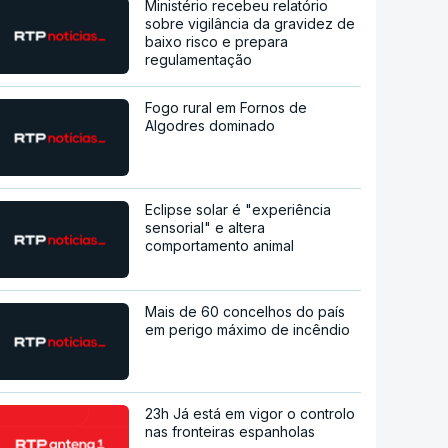
Ministério recebeu relatório
sobre vigilância da gravidez de
baixo risco e prepara
regulamentação
Fogo rural em Fornos de
Algodres dominado
Eclipse solar é "experiência
sensorial" e altera
comportamento animal
Mais de 60 concelhos do país
em perigo máximo de incêndio
23h Já está em vigor o controlo
nas fronteiras espanholas