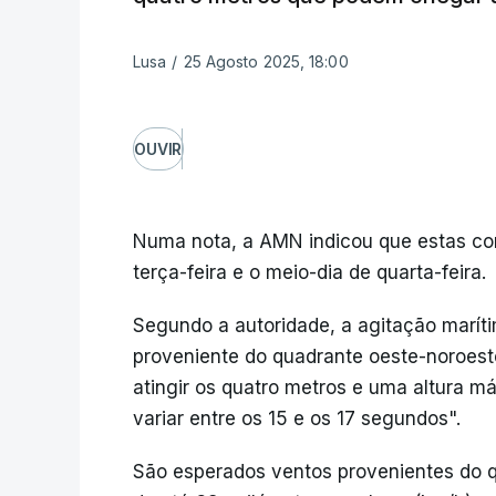
Lusa
/
25 Agosto 2025, 18:00
OUVIR
Numa nota, a AMN indicou que estas co
terça-feira e o meio-dia de quarta-feira.
Segundo a autoridade, a agitação marít
proveniente do quadrante oeste-noroeste
atingir os quatro metros e uma altura 
variar entre os 15 e os 17 segundos".
São esperados ventos provenientes do 