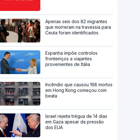
Apenas seis dos 82 migrantes
que morreram na travessia para
Ceuta foram identificados
Espanha impõe controlos
fronteiriços a viajantes
provenientes de Itália
Incêndio que causou 168 mortos
em Hong Kong começou com
beata
Israel rejeita trégua de 14 dias
em Gaza apesar da pressão
dos EUA