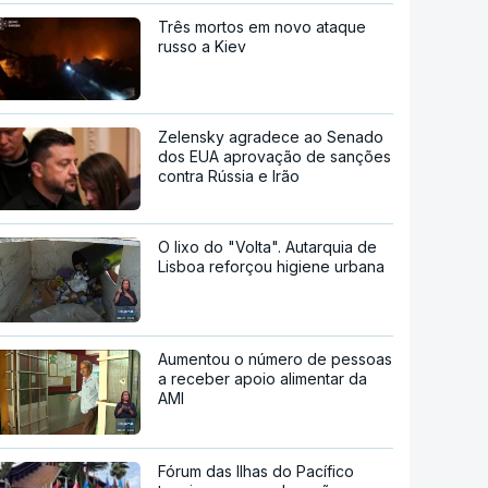
Três mortos em novo ataque
russo a Kiev
Zelensky agradece ao Senado
dos EUA aprovação de sanções
contra Rússia e Irão
O lixo do "Volta". Autarquia de
Lisboa reforçou higiene urbana
Aumentou o número de pessoas
a receber apoio alimentar da
AMI
Fórum das Ilhas do Pacífico