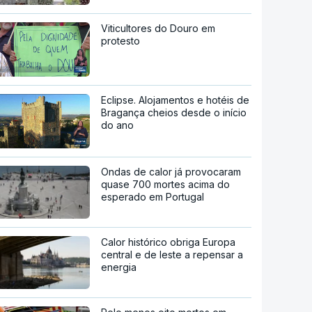
Viticultores do Douro em
protesto
Eclipse. Alojamentos e hotéis de
Bragança cheios desde o início
do ano
Ondas de calor já provocaram
quase 700 mortes acima do
esperado em Portugal
Calor histórico obriga Europa
central e de leste a repensar a
energia