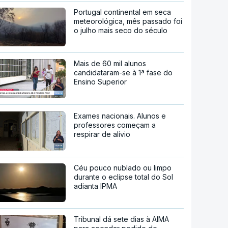
Portugal continental em seca
meteorológica, mês passado foi
o julho mais seco do século
Mais de 60 mil alunos
candidataram-se à 1ª fase do
Ensino Superior
Exames nacionais. Alunos e
professores começam a
respirar de alívio
Céu pouco nublado ou limpo
durante o eclipse total do Sol
adianta IPMA
Tribunal dá sete dias à AIMA