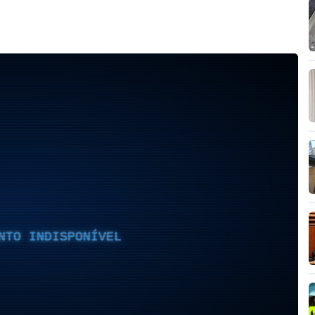
NTO INDISPONÍVEL