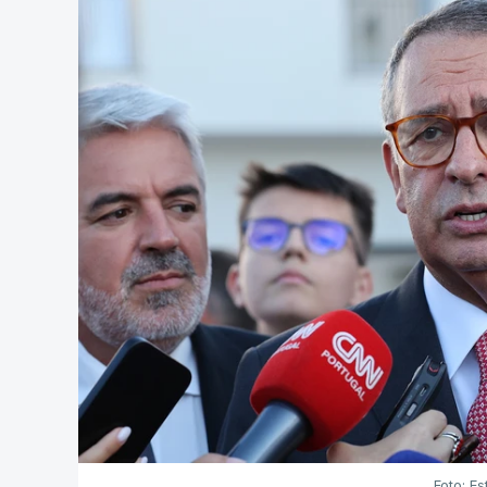
Foto: Es