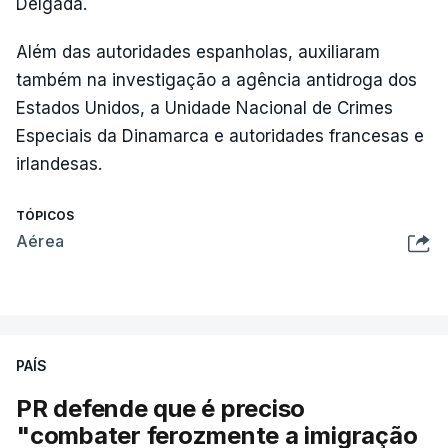
Delgada.
Além das autoridades espanholas, auxiliaram
também na investigação a agência antidroga dos
Estados Unidos, a Unidade Nacional de Crimes
Especiais da Dinamarca e autoridades francesas e
irlandesas.
TÓPICOS
Aérea
PAÍS
PR defende que é preciso
"combater ferozmente a imigração