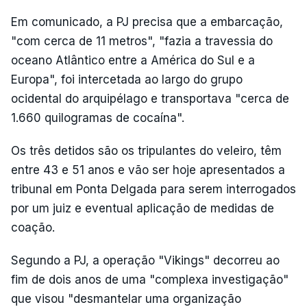
Em comunicado, a PJ precisa que a embarcação,
"com cerca de 11 metros", "fazia a travessia do
oceano Atlântico entre a América do Sul e a
Europa", foi intercetada ao largo do grupo
ocidental do arquipélago e transportava "cerca de
1.660 quilogramas de cocaína".
Os três detidos são os tripulantes do veleiro, têm
entre 43 e 51 anos e vão ser hoje apresentados a
tribunal em Ponta Delgada para serem interrogados
por um juiz e eventual aplicação de medidas de
coação.
Segundo a PJ, a operação "Vikings" decorreu ao
fim de dois anos de uma "complexa investigação"
que visou "desmantelar uma organização