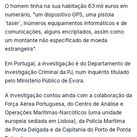
O homem tinha na sua habitação 63 mil euros em
numerário, "um dispositivo GPS, uma pistola
`taser`, inúmeros equipamentos informáticos e de
comunicações, alguns encriptados, assim como
um montante não especificado de moeda
estrangeira".
Em Portugal, a investigação é do Departamento de
Investigação Criminal da PJ, num inquérito titulado
pelo Ministério Público de Évora.
A investigação contou ainda com a colaboração da
Força Aérea Portuguesa, do Centro de Análise e
Operações Marítimas-Narcóticos (uma unidade
europeia sediada em Lisboa), da Polícia Marítima
de Ponta Delgada e da Capitania do Porto de Ponta