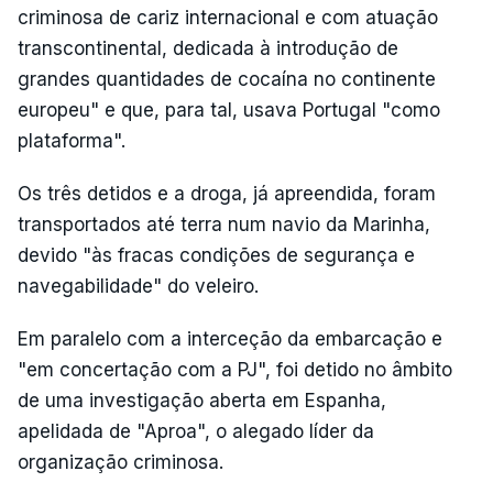
criminosa de cariz internacional e com atuação
transcontinental, dedicada à introdução de
grandes quantidades de cocaína no continente
europeu" e que, para tal, usava Portugal "como
plataforma".
Os três detidos e a droga, já apreendida, foram
transportados até terra num navio da Marinha,
devido "às fracas condições de segurança e
navegabilidade" do veleiro.
Em paralelo com a interceção da embarcação e
"em concertação com a PJ", foi detido no âmbito
de uma investigação aberta em Espanha,
apelidada de "Aproa", o alegado líder da
organização criminosa.