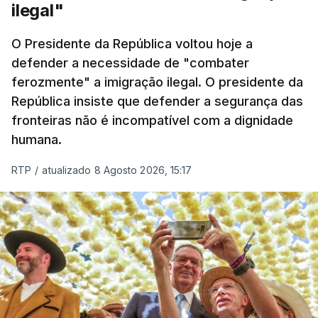
ilegal"
O Presidente da República voltou hoje a
defender a necessidade de "combater
ferozmente" a imigração ilegal. O presidente da
República insiste que defender a segurança das
fronteiras não é incompatível com a dignidade
humana.
RTP
/
atualizado 8 Agosto 2026, 15:17