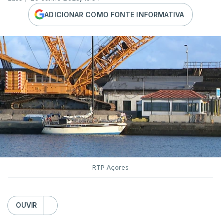
ADICIONAR COMO FONTE INFORMATIVA
RTP Açores
OUVIR