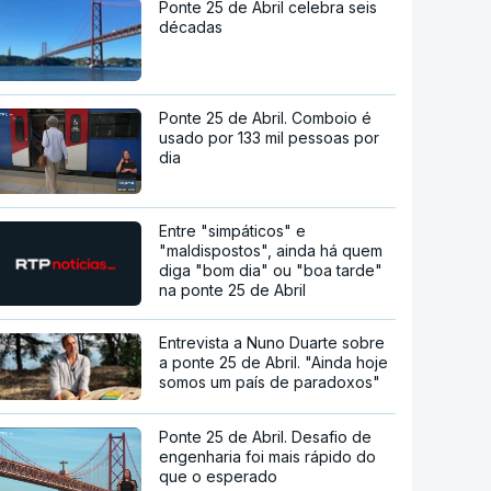
Ponte 25 de Abril celebra seis
décadas
Ponte 25 de Abril. Comboio é
usado por 133 mil pessoas por
dia
Entre "simpáticos" e
"maldispostos", ainda há quem
diga "bom dia" ou "boa tarde"
na ponte 25 de Abril
Entrevista a Nuno Duarte sobre
a ponte 25 de Abril. "Ainda hoje
somos um país de paradoxos"
Ponte 25 de Abril. Desafio de
engenharia foi mais rápido do
que o esperado