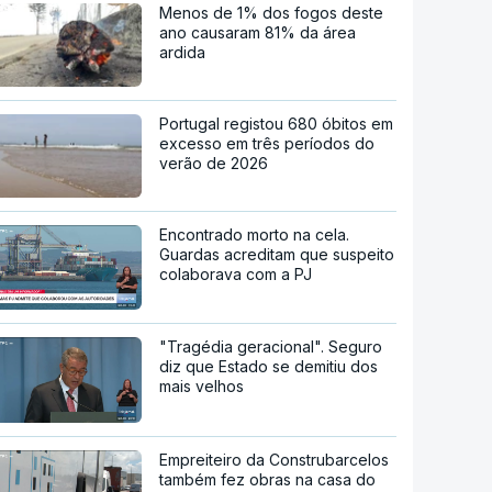
Menos de 1% dos fogos deste
ano causaram 81% da área
ardida
Portugal registou 680 óbitos em
excesso em três períodos do
verão de 2026
Encontrado morto na cela.
Guardas acreditam que suspeito
colaborava com a PJ
"Tragédia geracional". Seguro
diz que Estado se demitiu dos
mais velhos
Empreiteiro da Construbarcelos
também fez obras na casa do