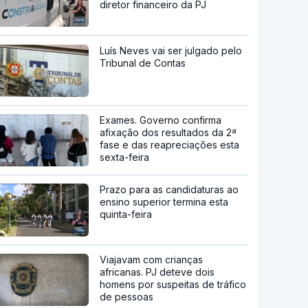
diretor financeiro da PJ
Luís Neves vai ser julgado pelo
Tribunal de Contas
Exames. Governo confirma
afixação dos resultados da 2ª
fase e das reapreciações esta
sexta-feira
Prazo para as candidaturas ao
ensino superior termina esta
quinta-feira
Viajavam com crianças
africanas. PJ deteve dois
homens por suspeitas de tráfico
de pessoas