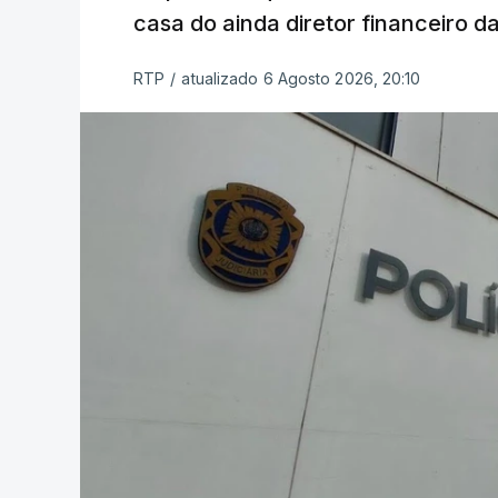
casa do ainda diretor financeiro da
RTP
/
atualizado 6 Agosto 2026, 20:10