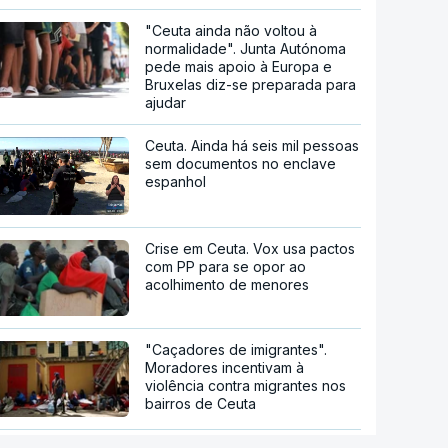
"Ceuta ainda não voltou à
normalidade". Junta Autónoma
pede mais apoio à Europa e
Bruxelas diz-se preparada para
ajudar
Ceuta. Ainda há seis mil pessoas
sem documentos no enclave
espanhol
Crise em Ceuta. Vox usa pactos
com PP para se opor ao
acolhimento de menores
"Caçadores de imigrantes".
Moradores incentivam à
violência contra migrantes nos
bairros de Ceuta