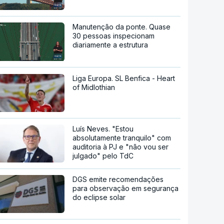
Manutenção da ponte. Quase
30 pessoas inspecionam
diariamente a estrutura
Liga Europa. SL Benfica - Heart
of Midlothian
Luís Neves. "Estou
absolutamente tranquilo" com
auditoria à PJ e "não vou ser
julgado" pelo TdC
DGS emite recomendações
para observação em segurança
do eclipse solar