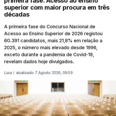
primeira fase. Acesso ao ensino
superior com maior procura em três
décadas
A primeira fase do Concurso Nacional de
Acesso ao Ensino Superior de 2026 registou
60.391 candidatos, mais 21,8% em relação a
2025, o número mais elevado desde 1996,
exceto durante a pandemia de Covid-19,
revelam dados hoje divulgados.
Lusa
/
atualizado 7 Agosto 2026, 09:59