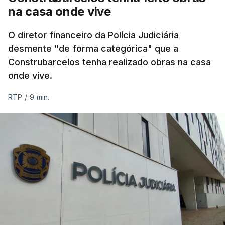
na casa onde vive
O diretor financeiro da Polícia Judiciária
desmente "de forma categórica" que a
Construbarcelos tenha realizado obras na casa
onde vive.
RTP
/
9 min.