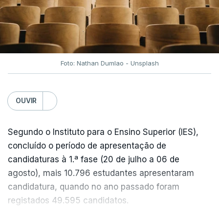
Foto: Nathan Dumlao - Unsplash
OUVIR
Segundo o Instituto para o Ensino Superior (IES),
concluído o período de apresentação de
candidaturas à 1.ª fase (20 de julho a 06 de
agosto), mais 10.796 estudantes apresentaram
candidatura, quando no ano passado foram
registados 49.595 candidatos.