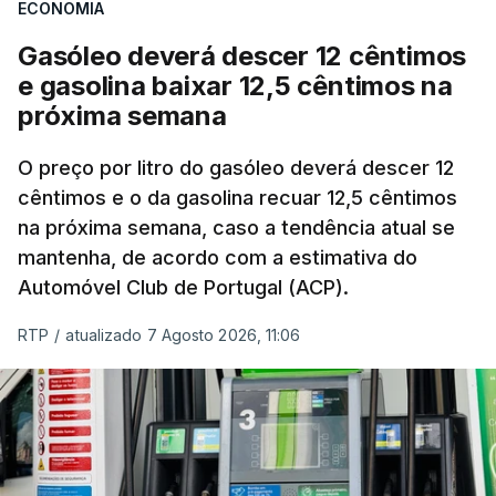
ECONOMIA
Gasóleo deverá descer 12 cêntimos
e gasolina baixar 12,5 cêntimos na
próxima semana
O preço por litro do gasóleo deverá descer 12
cêntimos e o da gasolina recuar 12,5 cêntimos
na próxima semana, caso a tendência atual se
mantenha, de acordo com a estimativa do
Automóvel Club de Portugal (ACP).
RTP
/
atualizado 7 Agosto 2026, 11:06