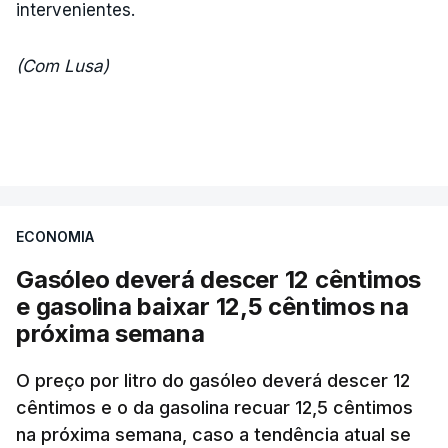
intervenientes.
(Com Lusa)
ECONOMIA
Gasóleo deverá descer 12 cêntimos
e gasolina baixar 12,5 cêntimos na
próxima semana
O preço por litro do gasóleo deverá descer 12
cêntimos e o da gasolina recuar 12,5 cêntimos
na próxima semana, caso a tendência atual se