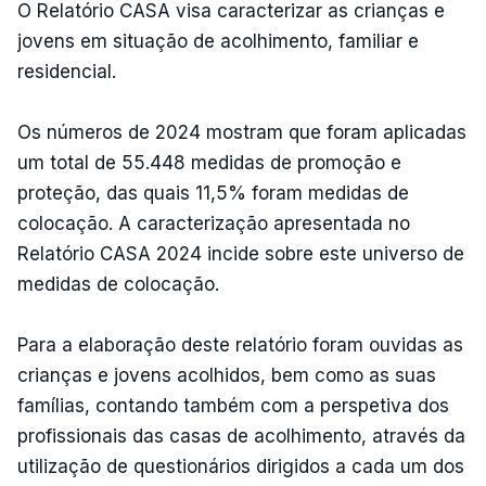
O Relatório CASA visa caracterizar as crianças e
jovens em situação de acolhimento, familiar e
residencial.
Os números de 2024 mostram que foram aplicadas
um total de 55.448 medidas de promoção e
proteção, das quais 11,5% foram medidas de
colocação. A caracterização apresentada no
Relatório CASA 2024 incide sobre este universo de
medidas de colocação.
Para a elaboração deste relatório foram ouvidas as
crianças e jovens acolhidos, bem como as suas
famílias, contando também com a perspetiva dos
profissionais das casas de acolhimento, através da
utilização de questionários dirigidos a cada um dos