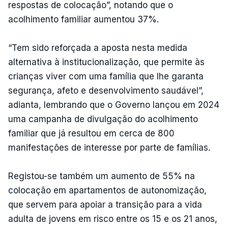
respostas de colocação”, notando que o
acolhimento familiar aumentou 37%.
“Tem sido reforçada a aposta nesta medida
alternativa à institucionalização, que permite às
crianças viver com uma família que lhe garanta
segurança, afeto e desenvolvimento saudável”,
adianta, lembrando que o Governo lançou em 2024
uma campanha de divulgação do acolhimento
familiar que já resultou em cerca de 800
manifestações de interesse por parte de famílias.
Registou-se também um aumento de 55% na
colocação em apartamentos de autonomização,
que servem para apoiar a transição para a vida
adulta de jovens em risco entre os 15 e os 21 anos,