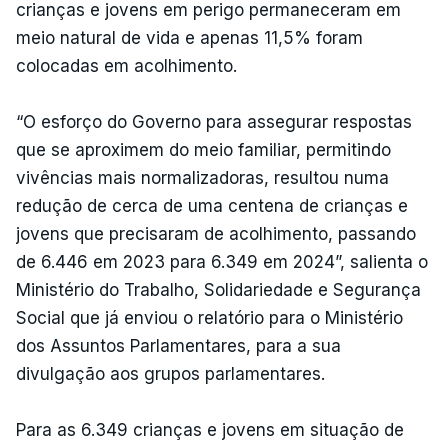
crianças e jovens em perigo permaneceram em
meio natural de vida e apenas 11,5% foram
colocadas em acolhimento.
“O esforço do Governo para assegurar respostas
que se aproximem do meio familiar, permitindo
vivências mais normalizadoras, resultou numa
redução de cerca de uma centena de crianças e
jovens que precisaram de acolhimento, passando
de 6.446 em 2023 para 6.349 em 2024”, salienta o
Ministério do Trabalho, Solidariedade e Segurança
Social que já enviou o relatório para o Ministério
dos Assuntos Parlamentares, para a sua
divulgação aos grupos parlamentares.
Para as 6.349 crianças e jovens em situação de