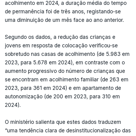
acolhimento em 2024, a duração média do tempo
de permanência foi de três anos, registando-se
uma diminuição de um mês face ao ano anterior.
Segundo os dados, a redução das crianças e
jovens em resposta de colocação verificou-se
sobretudo nas casas de acolhimento (de 5.983 em
2023, para 5.678 em 2024), em contraste com o
aumento progressivo do número de crianças que
se encontram em acolhimento familiar (de 263 em
2023, para 361 em 2024) e em apartamento de
autonomização (de 200 em 2023, para 310 em
2024).
O ministério salienta que estes dados traduzem
“uma tendência clara de desinstitucionalização das