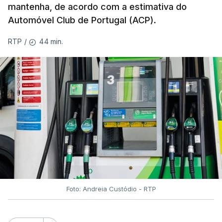
mantenha, de acordo com a estimativa do
Automóvel Club de Portugal (ACP).
44 min.
RTP
/
Foto: Andreia Custódio - RTP