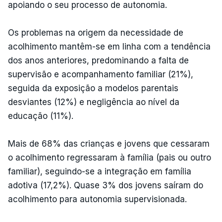
apoiando o seu processo de autonomia.
Os problemas na origem da necessidade de
acolhimento mantêm-se em linha com a tendência
dos anos anteriores, predominando a falta de
supervisão e acompanhamento familiar (21%),
seguida da exposição a modelos parentais
desviantes (12%) e negligência ao nível da
educação (11%).
Mais de 68% das crianças e jovens que cessaram
o acolhimento regressaram à família (pais ou outro
familiar), seguindo-se a integração em família
adotiva (17,2%). Quase 3% dos jovens saíram do
acolhimento para autonomia supervisionada.